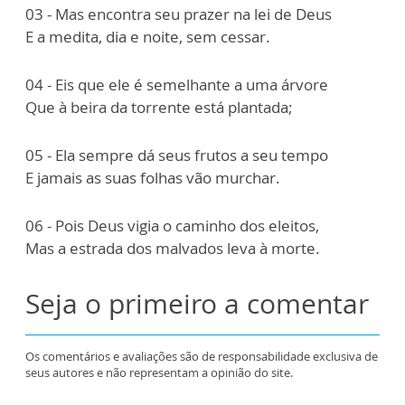
03 - Mas encontra seu prazer na lei de Deus
E a medita, dia e noite, sem cessar.
04 - Eis que ele é semelhante a uma árvore
Que à beira da torrente está plantada;
05 - Ela sempre dá seus frutos a seu tempo
E jamais as suas folhas vão murchar.
06 - Pois Deus vigia o caminho dos eleitos,
Mas a estrada dos malvados leva à morte.
Seja o primeiro a comentar
Os comentários e avaliações são de responsabilidade exclusiva de
seus autores e não representam a opinião do site.