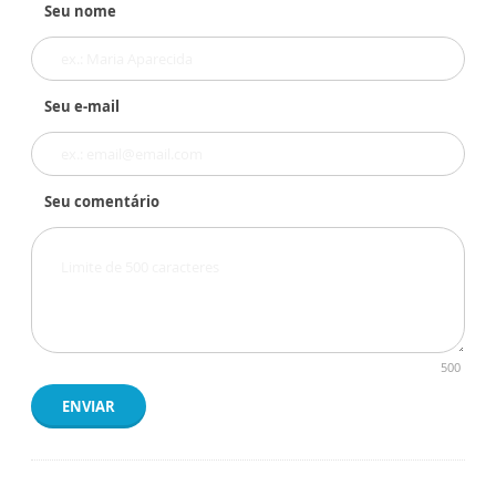
Seu nome
Seu e-mail
Seu comentário
500
ENVIAR