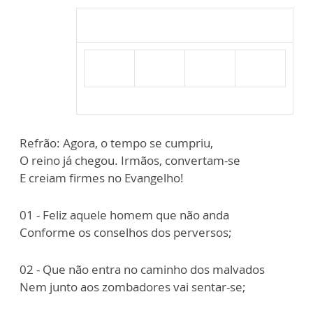
Refrão: Agora, o tempo se cumpriu,
O reino já chegou. Irmãos, convertam-se
E creiam firmes no Evangelho!
01 - Feliz aquele homem que não anda
Conforme os conselhos dos perversos;
02 - Que não entra no caminho dos malvados
Nem junto aos zombadores vai sentar-se;