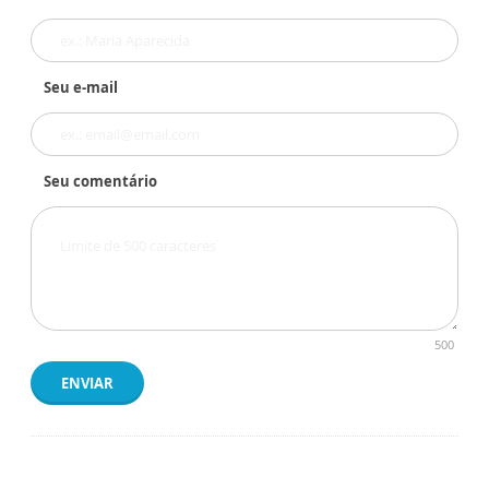
Seu e-mail
Seu comentário
500
ENVIAR