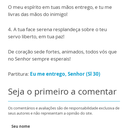
O meu espírito em tuas mãos entrego, e tu me
livras das mãos do inimigo!
4. A tua face serena resplandeça sobre o teu
servo liberto, em tua paz!
De coração sede fortes, animados, todos vós que
no Senhor sempre esperais!
Partitura:
Eu me entrego, Senhor (Sl 30)
Seja o primeiro a comentar
Os comentários e avaliações são de responsabilidade exclusiva de
seus autores e não representam a opinião do site.
Seu nome