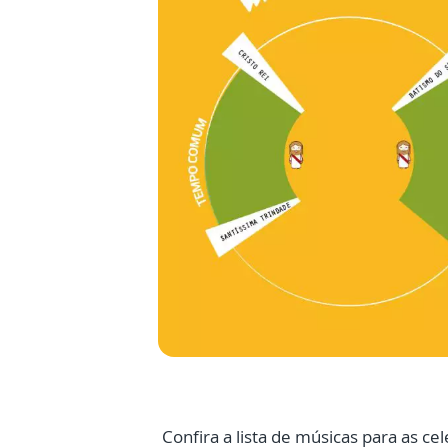
Confira a lista de músicas para as 