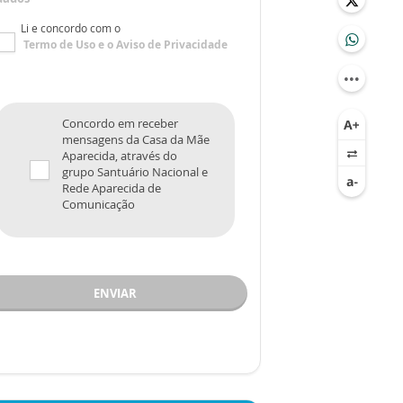
Li e concordo com o
Termo de Uso
e o
Aviso de Privacidade
Concordo em receber
mensagens da Casa da Mãe
Aparecida, através do
grupo Santuário Nacional e
Rede Aparecida de
Comunicação
ENVIAR