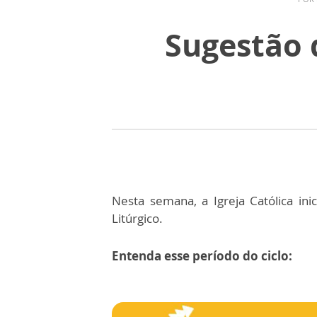
Sugestão 
Nesta semana, a Igreja Católica in
Litúrgico.
Entenda esse período do ciclo: