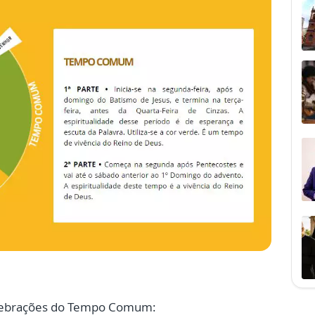
celebrações do Tempo Comum: