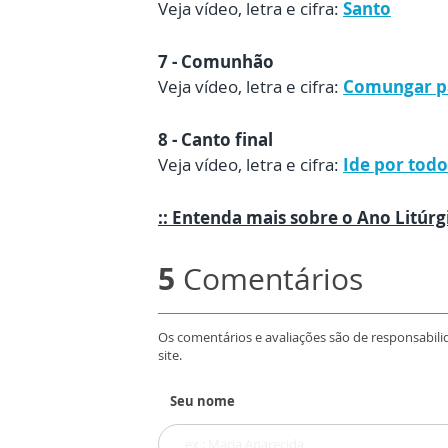
Veja vídeo, letra e cifra:
Santo
7 - Comunhão
Veja vídeo, letra e cifra:
Comungar pa
8 - Canto final
Veja vídeo, letra e cifra:
Ide por todo
:: Entenda mais sobre o Ano Litúrg
5
Comentários
Os comentários e avaliações são de responsabili
site.
Seu nome