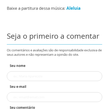
Baixe a partitura dessa música:
Aleluia
Seja o primeiro a comentar
Os comentários e avaliações são de responsabilidade exclusiva de
seus autores e não representam a opinião do site.
Seu nome
Seu e-mail
Seu comentário