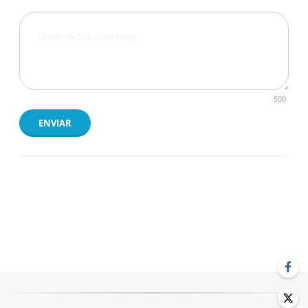
500
ENVIAR