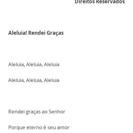
Direitos Reservados
Aleluia! Rendei Graças
Aleluia, Aleluia, Aleluia
Aleluia, Aleluia, Aleluia
Rendei graças ao Senhor
Porque eterno é seu amor