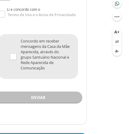
Li e concordo com o
Termo de Uso
e o
Aviso de Privacidade
Concordo em receber
mensagens da Casa da Mãe
Aparecida, através do
grupo Santuário Nacional e
Rede Aparecida de
Comunicação
ENVIAR