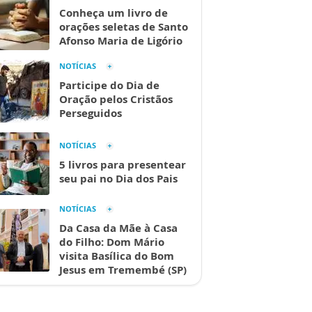
Conheça um livro de
orações seletas de Santo
Afonso Maria de Ligório
NOTÍCIAS
Participe do Dia de
Oração pelos Cristãos
Perseguidos
NOTÍCIAS
5 livros para presentear
seu pai no Dia dos Pais
NOTÍCIAS
Da Casa da Mãe à Casa
do Filho: Dom Mário
visita Basílica do Bom
Jesus em Tremembé (SP)