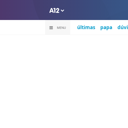
últimas
papa
dúvi
MENU