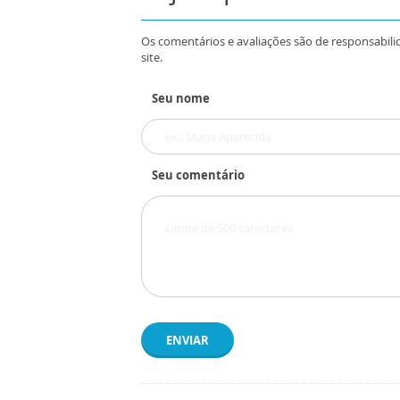
Os comentários e avaliações são de responsabili
site.
Seu nome
Seu comentário
ENVIAR