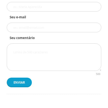
Seu e-mail
Seu comentário
500
ENVIAR