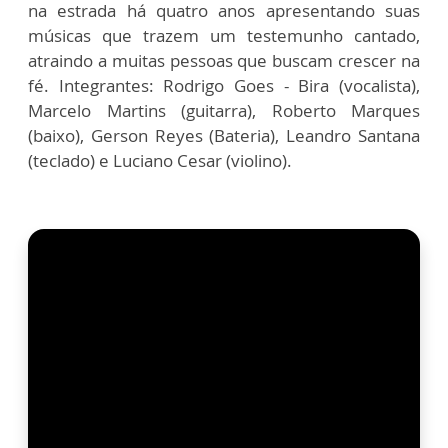
na estrada há quatro anos apresentando suas
músicas que trazem um testemunho cantado,
atraindo a muitas pessoas que buscam crescer na
fé. Integrantes: Rodrigo Goes - Bira (vocalista),
Marcelo Martins (guitarra), Roberto Marques
(baixo), Gerson Reyes (Bateria), Leandro Santana
(teclado) e Luciano Cesar (violino).