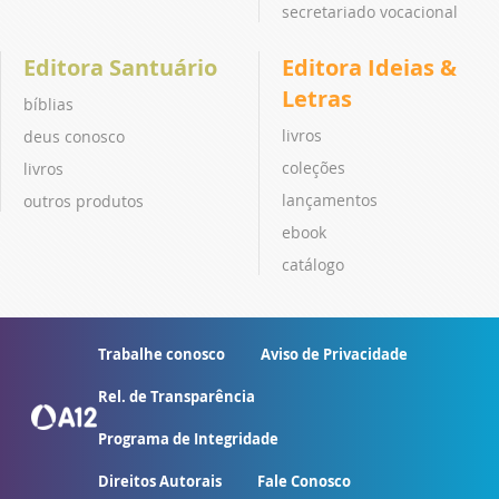
secretariado vocacional
Editora Santuário
Editora Ideias &
Letras
bíblias
livros
deus conosco
coleções
livros
lançamentos
outros produtos
ebook
catálogo
Trabalhe conosco
Aviso de Privacidade
Rel. de Transparência
Programa de Integridade
Direitos Autorais
Fale Conosco