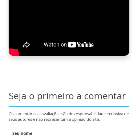
Seja o primeiro a comentar
Os comentários e avaliações são de responsabilidade exclusiva de
seus autores e não representam a opinião do site.
Seu nome