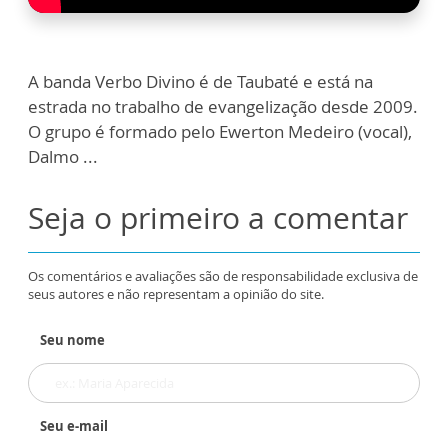
A banda Verbo Divino é de Taubaté e está na
estrada no trabalho de evangelização desde 2009.
O grupo é formado pelo Ewerton Medeiro (vocal),
Dalmo ...
Seja o primeiro a comentar
Os comentários e avaliações são de responsabilidade exclusiva de
seus autores e não representam a opinião do site.
Seu nome
Seu e-mail