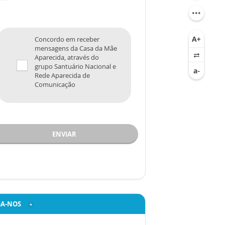
Concordo em receber
mensagens da Casa da Mãe
Aparecida, através do
grupo Santuário Nacional e
Rede Aparecida de
Comunicação
ENVIAR
GA-NOS