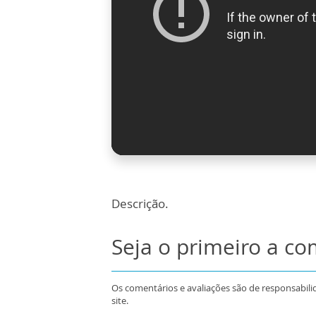
Descrição.
Seja o primeiro a c
Os comentários e avaliações são de responsabili
site.