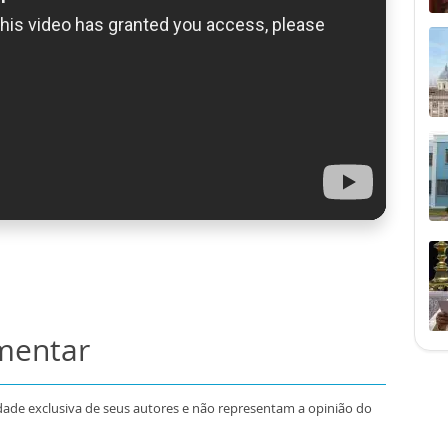
omentar
dade exclusiva de seus autores e não representam a opinião do