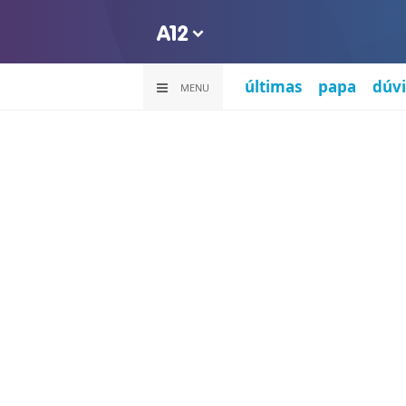
últimas
papa
dúvi
MENU