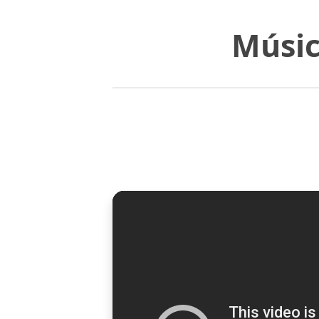
Músic