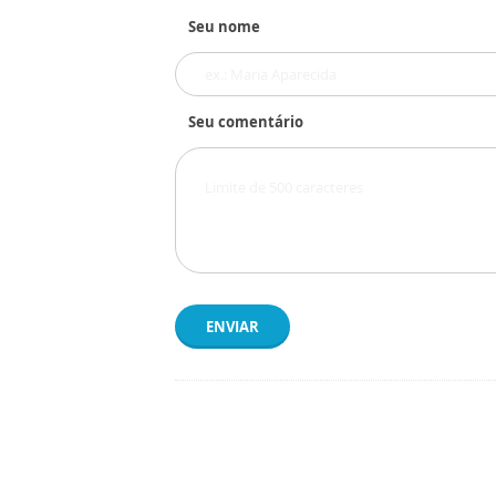
Seu nome
Seu comentário
ENVIAR