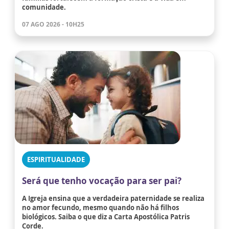
comunidade.
07 AGO 2026 - 10H25
ESPIRITUALIDADE
Será que tenho vocação para ser pai?
A Igreja ensina que a verdadeira paternidade se realiza
no amor fecundo, mesmo quando não há filhos
biológicos. Saiba o que diz a Carta Apostólica Patris
Corde.