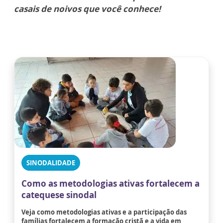
casais de noivos que você conhece!
SINODALIDADE
Como as metodologias ativas fortalecem a
catequese sinodal
Veja como metodologias ativas e a participação das
famílias fortalecem a formação cristã e a vida em