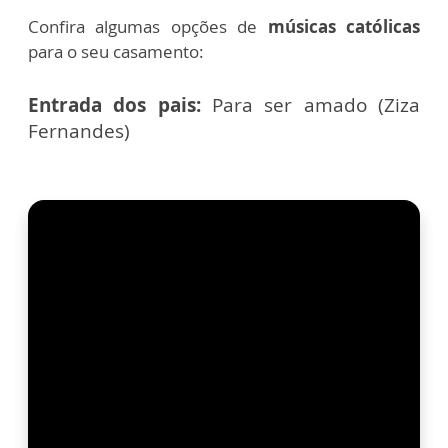
Confira algumas opções de
músicas católicas
para o seu
casamento:
Entrada dos pais:
Para ser amado (Ziza
Fernandes)