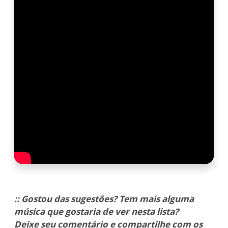
:: Gostou das sugestões? Tem mais alguma
música que gostaria de ver nesta lista?
Deixe seu comentário e compartilhe com os