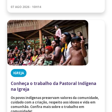
07 AGO 2026 - 10H14
IGREJA
Conheça o trabalho da Pastoral Indígena
na Igreja
Os povos indígenas preservam valores da comunidade,
cuidado com a criação, respeito aos idosos e vida em
comunhão. Confira mais sobre o trabalho em
comunidade!