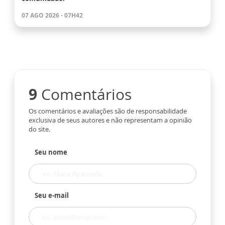
07 AGO 2026 - 07H42
9
Comentários
Os comentários e avaliações são de responsabilidade
exclusiva de seus autores e não representam a opinião
do site.
Seu nome
Seu e-mail