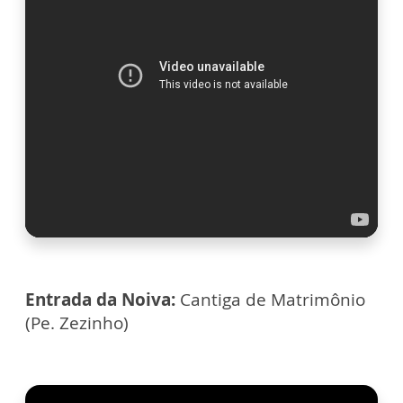
Entrada da Noiva:
Cantiga de Matrimônio
(Pe. Zezinho)