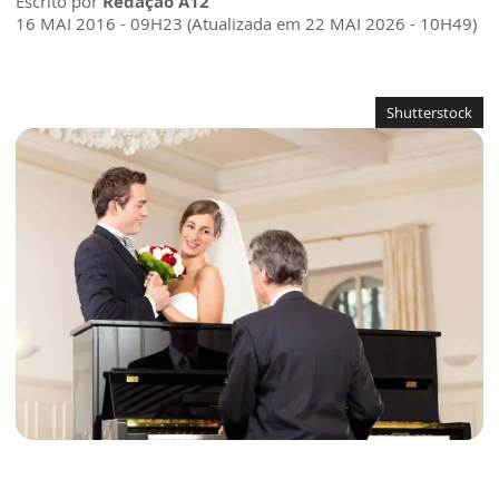
Escrito por
Redação A12
16 MAI 2016 - 09H23 (Atualizada em 22 MAI 2026 - 10H49)
Shutterstock