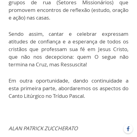
grupos de rua (Setores Missionários) que
promovem encontros de reflexão (estudo, oração
e ação) nas casas.
Sendo assim, cantar e celebrar expressam
atitudes de confiança e a esperança de todos os
cristãos que professam sua fé em Jesus Cristo,
que não nos decepciona: quem O segue não
termina na Cruz, mas Ressuscita!
Em outra oportunidade, dando continuidade a
esta primeira parte, abordaremos os aspectos do
Canto Litúrgico no Tríduo Pascal.
ALAN PATRICK ZUCCHERATO