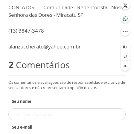
CONTATOS - Comunidade Redentorista Nossa
Senhora das Dores - Miracatu SP
(13) 3847-3478
alanzuccherato@yahoo.com.br
2
Comentários
Os comentários e avaliações são de responsabilidade exclusiva de
seus autores e não representam a opinião do site.
Seu nome
Seu e-mail