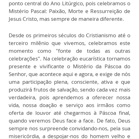
ponto central do Ano Litúrgico, pois celebramos o
Mistério Pascal: Paixão, Morte e Ressurreição de
Jesus Cristo, mas sempre de maneira diferente.
Desde os primeiros séculos do Cristianismo até o
terceiro milênio que vivemos, celebramos este
momento como "fonte de todas as outras
celebrações". Na celebração eucarística tornamos
presente e vivificante o Mistério da Páscoa do
Senhor, que acontece aqui e agora, e exige de nós
uma participação plena, consciente, ativa e que
produzirá frutos de salvação, sendo cada vez mais
verdadeira, pois aprendemos a oferecer nossa
vida, nossa doação e serviço aos irmãos como
oferta de louvor até chegarmos à Páscoa final,
quando veremos Deus face a face. De fato, Deus
sempre nos surpreende convidando-nos, pela sua
misericórdia, a despojar-nos do homem velho e