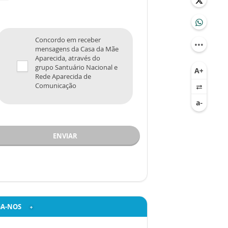
Concordo em receber
mensagens da Casa da Mãe
Aparecida, através do
grupo Santuário Nacional e
Rede Aparecida de
Comunicação
ENVIAR
GA-NOS