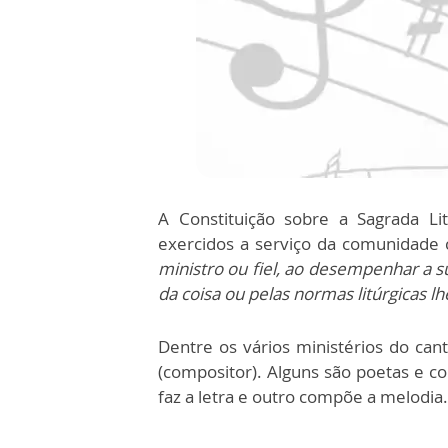
A Constituição sobre a Sagrada Lit
exercidos a serviço da comunidade 
ministro ou fiel, ao desempenhar a s
da coisa ou pelas normas litúrgicas l
Dentre os vários ministérios do cant
(compositor). Alguns são poetas e
faz a letra e outro compõe a melodia.