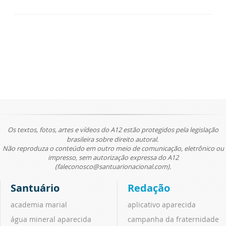
Os textos, fotos, artes e vídeos do A12 estão protegidos pela legislação
brasileira sobre direito autoral.
Não reproduza o conteúdo em outro meio de comunicação, eletrônico ou
impresso, sem autorização expressa do A12
(faleconosco@santuarionacional.com).
Santuário
Redação
academia marial
aplicativo aparecida
água mineral aparecida
campanha da fraternidade