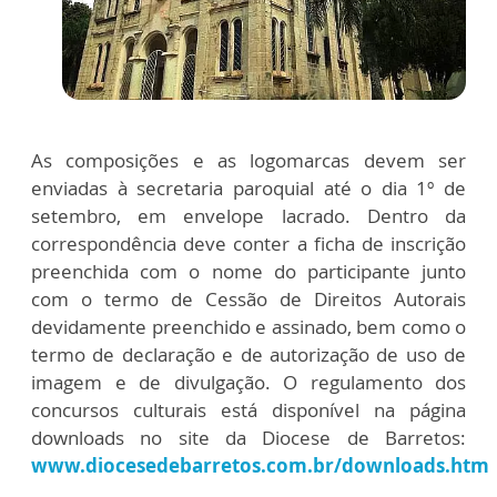
As composições e as logomarcas devem ser
enviadas à secretaria paroquial até o dia 1º de
setembro, em envelope lacrado. Dentro da
correspondência deve conter a ficha de inscrição
preenchida com o nome do participante junto
com o termo de Cessão de Direitos Autorais
devidamente preenchido e assinado, bem como o
termo de declaração e de autorização de uso de
imagem e de divulgação. O regulamento dos
concursos culturais está disponível na página
downloads no site da Diocese de Barretos:
www.diocesedebarretos.com.br/downloads.htm