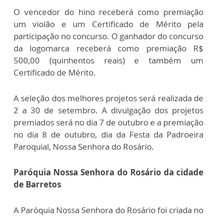
O vencedor do hino receberá como premiação
um violão e um Certificado de Mérito pela
participação no concurso. O ganhador do concurso
da logomarca receberá como premiação R$
500,00 (quinhentos reais) e também um
Certificado de Mérito.
A seleção dos melhores projetos será realizada de
2 a 30 de setembro. A divulgação dos projetos
premiados será no dia 7 de outubro e a premiação
no dia 8 de outubro, dia da Festa da Padroeira
Paroquial, Nossa Senhora do Rosário.
Paróquia Nossa Senhora do Rosário da cidade
de Barretos
A Paróquia Nossa Senhora do Rosário foi criada no