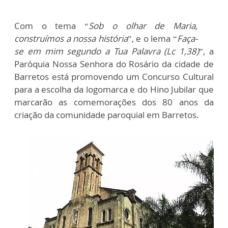
Com o tema “
Sob o olhar de Maria,
construímos a nossa história
”, e o lema “
Faça-
se em mim segundo a Tua Palavra (Lc 1,38)
”, a
Paróquia Nossa Senhora do Rosário da cidade de
Barretos está promovendo um Concurso Cultural
para a escolha da logomarca e do Hino Jubilar que
marcarão as comemorações dos 80 anos da
criação da comunidade paroquial em Barretos.