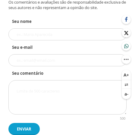
Os comentários e avaliações são de responsabilidade exclusiva de
seus autores e não representam a opinião do site.
Seu nome
Seu e-mail
Seu comentário
500
ENVIAR