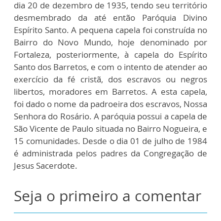
dia 20 de dezembro de 1935, tendo seu território
desmembrado da até então Paróquia Divino
Espírito Santo. A pequena capela foi construída no
Bairro do Novo Mundo, hoje denominado por
Fortaleza, posteriormente, à capela do Espírito
Santo dos Barretos, e com o intento de atender ao
exercício da fé cristã, dos escravos ou negros
libertos, moradores em Barretos. A esta capela,
foi dado o nome da padroeira dos escravos, Nossa
Senhora do Rosário. A paróquia possui a capela de
São Vicente de Paulo situada no Bairro Nogueira, e
15 comunidades. Desde o dia 01 de julho de 1984
é administrada pelos padres da Congregação de
Jesus Sacerdote.
Seja o primeiro a comentar