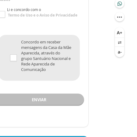
Li e concordo com o
Termo de Uso
e o
Aviso de Privacidade
Concordo em receber
mensagens da Casa da Mãe
Aparecida, através do
grupo Santuário Nacional e
Rede Aparecida de
Comunicação
ENVIAR