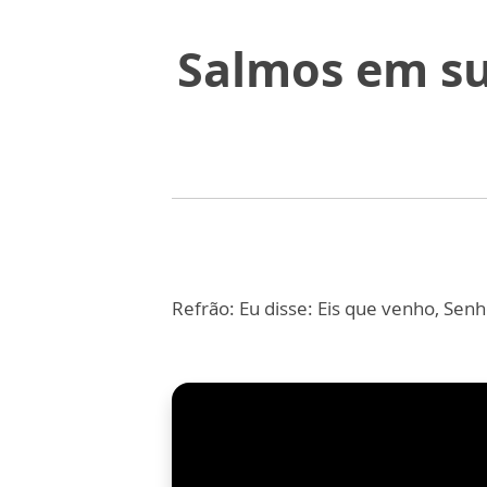
Salmos em su
Refrão: Eu disse: Eis que venho, Sen