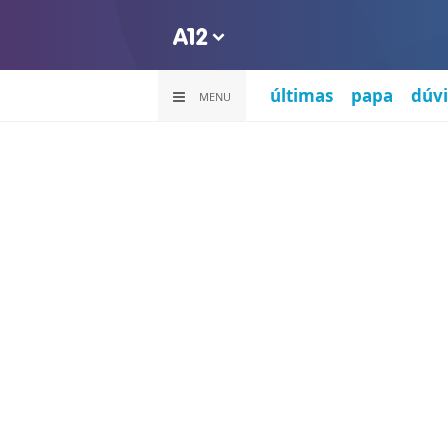
últimas
papa
dúvi
MENU