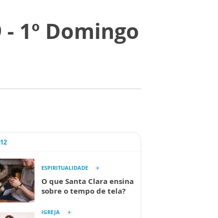
 - 1º Domingo
A12
ESPIRITUALIDADE
O que Santa Clara ensina
sobre o tempo de tela?
IGREJA