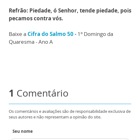
Refrão: Piedade, ó Senhor, tende piedade, pois
pecamos contra vós.
Baixe a
Cifra do Salmo 50 -
1º Domingo da
Quaresma - Ano A
1
Comentário
Os comentários e avaliações são de responsabilidade exclusiva de
seus autores e não representam a opinião do site.
Seu nome