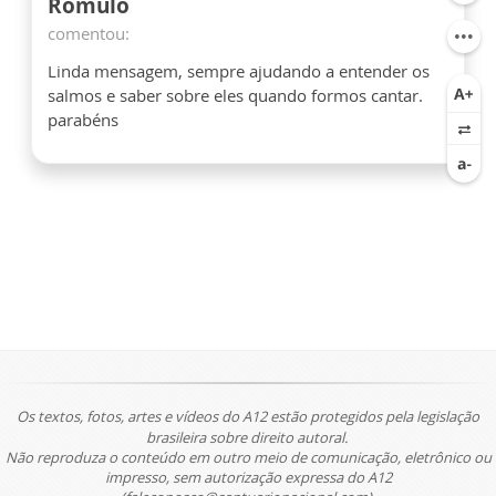
Romulo
comentou:
Linda mensagem, sempre ajudando a entender os
salmos e saber sobre eles quando formos cantar.
parabéns
Os textos, fotos, artes e vídeos do A12 estão protegidos pela legislação
brasileira sobre direito autoral.
Não reproduza o conteúdo em outro meio de comunicação, eletrônico ou
impresso, sem autorização expressa do A12