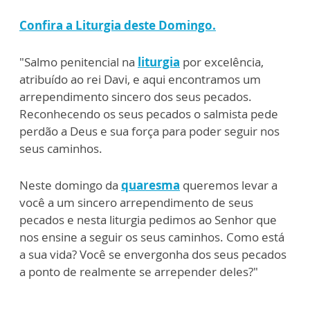
Confira a Liturgia deste Domingo.
"Salmo penitencial na
liturgia
por excelência,
atribuído ao rei Davi, e aqui encontramos um
arrependimento sincero dos seus pecados.
Reconhecendo os seus pecados o salmista pede
perdão a Deus e sua força para poder seguir nos
seus caminhos.
Neste domingo da
quaresma
queremos levar a
você a um sincero arrependimento de seus
pecados e nesta liturgia pedimos ao Senhor que
nos ensine a seguir os seus caminhos. Como está
a sua vida? Você se envergonha dos seus pecados
a ponto de realmente se arrepender deles?"