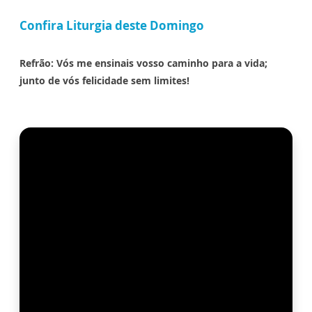
Confira Liturgia deste Domingo
Refrão: Vós me ensinais vosso caminho para a vida;
junto de vós felicidade sem limites!