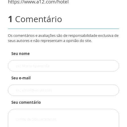
https://www.a12.com/hotel
1
Comentário
Os comentários e avaliações são de responsabilidade exclusiva de
seus autores e não representam a opinião do site.
Seu nome
Seu e-mail
Seu comentário