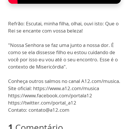
Refrão: Escutai, minha filha, olhai, ouvi isto: Que o
Rei se encante com vossa beleza!
"Nossa Senhora se faz uma junto a nossa dor. É
como se ela dissesse filho eu estou cuidando de
você por isso eu vou até o seu encontro. Esse é o
contexto de Misericórdia".
Conheça outros salmos no canal A12.com/musica.
Site oficial: https://www.a12.com/musica
https://www.facebook.com/portala12
https://twitter.com/portal_a12
Contato: contato@a12.com
1
Comentário