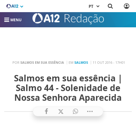
PT
MENU
POR
SALMOS EM SUA ESSÊNCIA
EM
SALMOS
11 OUT 2016 - 17H01
Salmos em sua essência |
Salmo 44 - Solenidade de
Nossa Senhora Aparecida