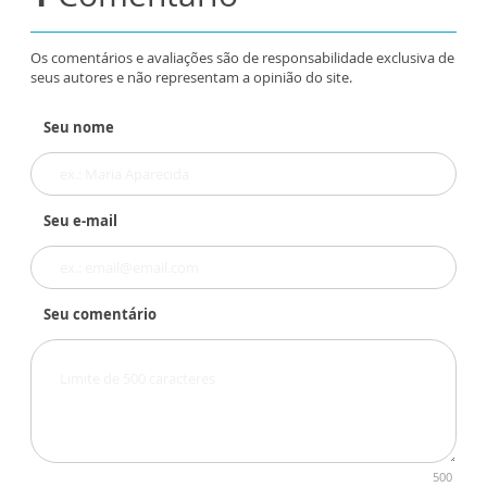
Os comentários e avaliações são de responsabilidade exclusiva de
seus autores e não representam a opinião do site.
Seu nome
Seu e-mail
Seu comentário
500