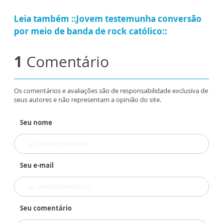
Leia também ::Jovem testemunha conversão
por meio de banda de rock católico::
1
Comentário
Os comentários e avaliações são de responsabilidade exclusiva de
seus autores e não representam a opinião do site.
Seu nome
Seu e-mail
Seu comentário