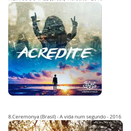
8.Ceremonya (Brasil) - A vida num segundo - 2016