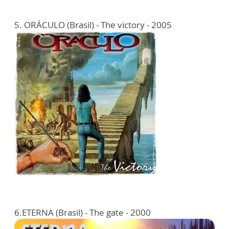
5. ORÁCULO (Brasil) - The victory - 2005
6.ETERNA (Brasil) - The gate - 2000