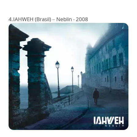
4.IAHWEH (Brasil) – Neblin - 2008