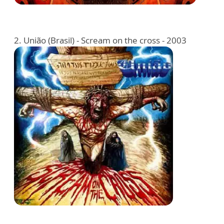
2. União (Brasil) - Scream on the cross - 2003