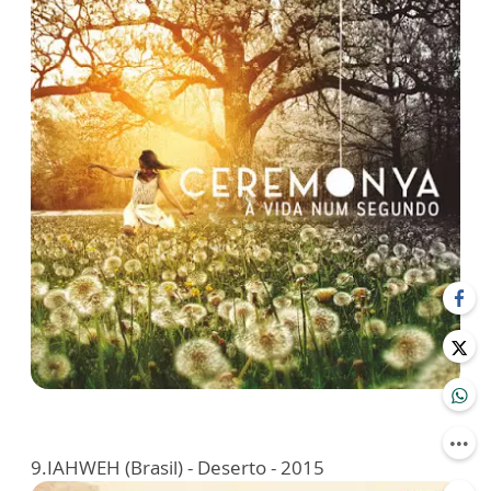
9.IAHWEH (Brasil) - Deserto - 2015