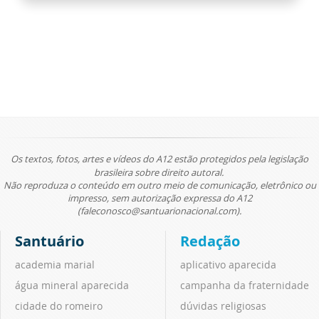
Os textos, fotos, artes e vídeos do A12 estão protegidos pela legislação
brasileira sobre direito autoral.
Não reproduza o conteúdo em outro meio de comunicação, eletrônico ou
impresso, sem autorização expressa do A12
(faleconosco@santuarionacional.com).
Santuário
Redação
academia marial
aplicativo aparecida
água mineral aparecida
campanha da fraternidade
cidade do romeiro
dúvidas religiosas