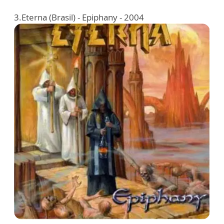
3.Eterna (Brasil) - Epiphany - 2004