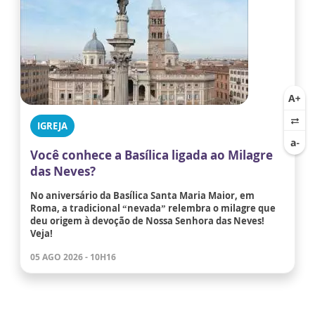
IGREJA
Você conhece a Basílica ligada ao Milagre
das Neves?
No aniversário da Basílica Santa Maria Maior, em
Roma, a tradicional “nevada” relembra o milagre que
deu origem à devoção de Nossa Senhora das Neves!
Veja!
05 AGO 2026 - 10H16