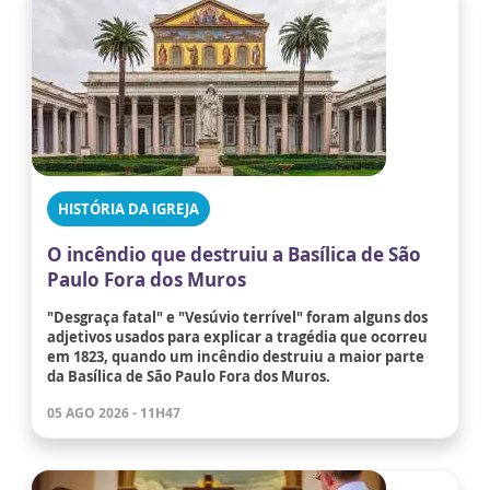
HISTÓRIA DA IGREJA
O incêndio que destruiu a Basílica de São
Paulo Fora dos Muros
"Desgraça fatal" e "Vesúvio terrível" foram alguns dos
adjetivos usados para explicar a tragédia que ocorreu
em 1823, quando um incêndio destruiu a maior parte
da Basílica de São Paulo Fora dos Muros.
05 AGO 2026 - 11H47