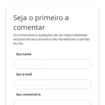
Seja o primeiro a
comentar
Os comentários e avaliações são de responsabilidade
exclusiva de seus autores e não representam a opinião
do site.
Seu nome
Seu e-mail
Seu comentário