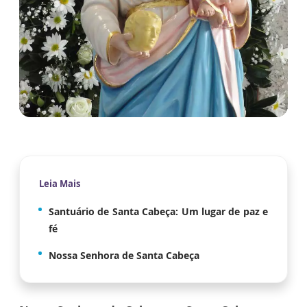
Leia Mais
Santuário de Santa Cabeça: Um lugar de paz e
fé
Nossa Senhora de Santa Cabeça