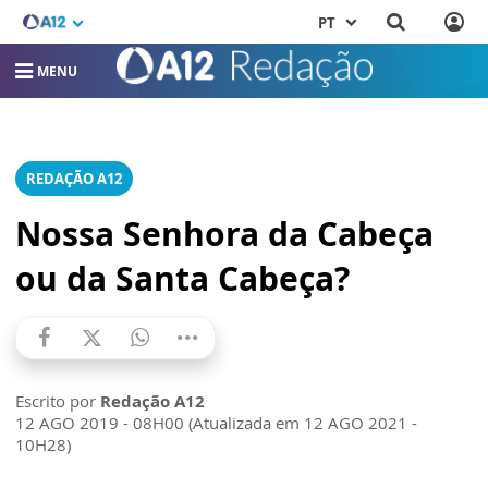
PT
MENU
REDAÇÃO A12
Nossa Senhora da Cabeça
ou da Santa Cabeça?
Escrito por
Redação A12
12 AGO 2019 - 08H00 (Atualizada em 12 AGO 2021 -
10H28)