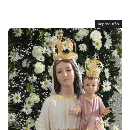
Reprodução