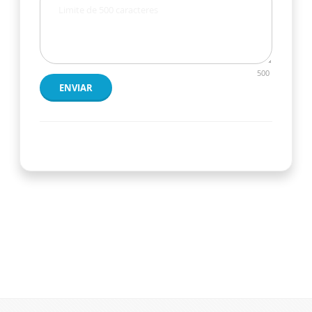
500
ENVIAR