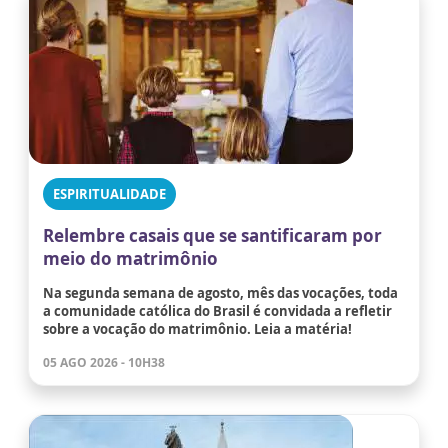
ESPIRITUALIDADE
Relembre casais que se santificaram por
meio do matrimônio
Na segunda semana de agosto, mês das vocações, toda
a comunidade católica do Brasil é convidada a refletir
sobre a vocação do matrimônio. Leia a matéria!
05 AGO 2026 - 10H38