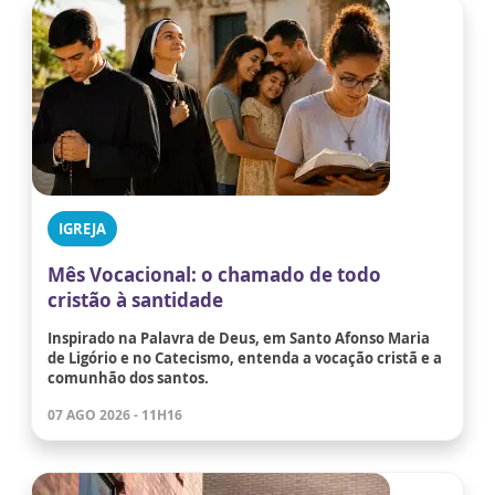
IGREJA
Mês Vocacional: o chamado de todo
cristão à santidade
Inspirado na Palavra de Deus, em Santo Afonso Maria
de Ligório e no Catecismo, entenda a vocação cristã e a
comunhão dos santos.
07 AGO 2026 - 11H16