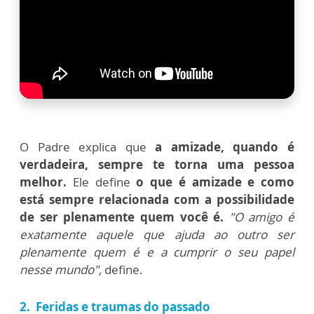
O Padre explica que
a amizade, quando é
verdadeira, sempre te torna uma pessoa
melhor.
Ele define
o que é amizade e como
está sempre relacionada com a possibilidade
de ser plenamente quem você é.
"O amigo é
exatamente aquele que ajuda ao outro ser
plenamente quem é e a cumprir o seu papel
nesse mundo",
define.
2. Feridas e traumas do passado