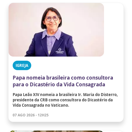
IGREJA
Papa nomeia brasileira como consultora
para o Dicastério da Vida Consagrada
Papa Leão XIV nomeia a brasileira Ir. Maria do Disterro,
presidente da CRB como consultora do Dicastério da
Vida Consagrada no Vaticano.
07 AGO 2026 - 12H25