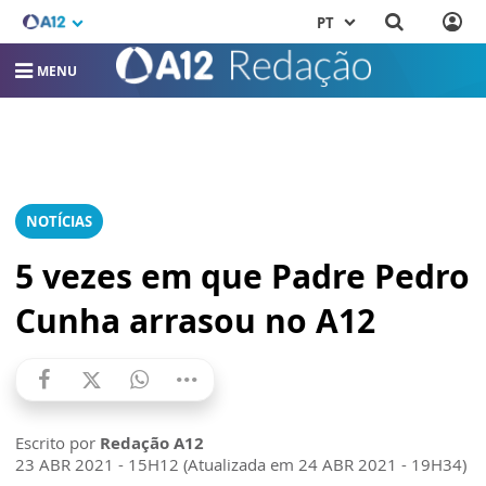
PT
MENU
NOTÍCIAS
5 vezes em que Padre Pedro
Cunha arrasou no A12
Escrito por
Redação A12
23 ABR 2021 - 15H12 (Atualizada em 24 ABR 2021 - 19H34)