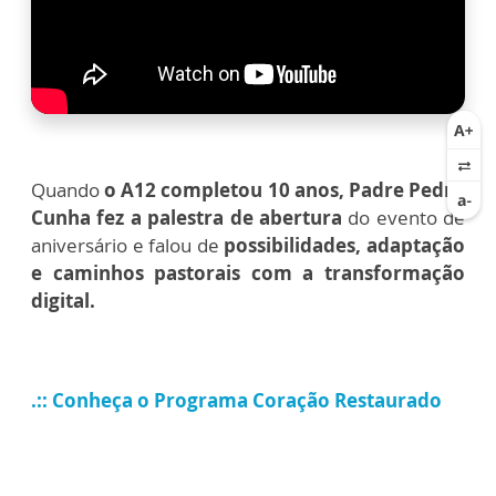
Quando
o A12 completou 10 anos, Padre Pedro
Cunha fez a palestra de abertura
do evento de
aniversário
e falou de
possibilidades, adaptação
e caminhos pastorais com a transformação
digital.
.:: Conheça o Programa Coração Restaurado