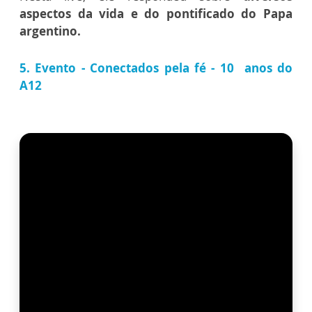
aspectos da vida e do pontificado do Papa
argentino.
5. Evento - Conectados pela fé - 10 anos do
A12