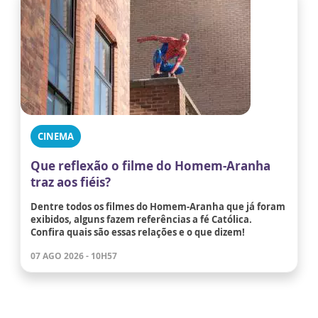
CINEMA
Que reflexão o filme do Homem-Aranha
traz aos fiéis?
Dentre todos os filmes do Homem-Aranha que já foram
exibidos, alguns fazem referências a fé Católica.
Confira quais são essas relações e o que dizem!
07 AGO 2026 - 10H57