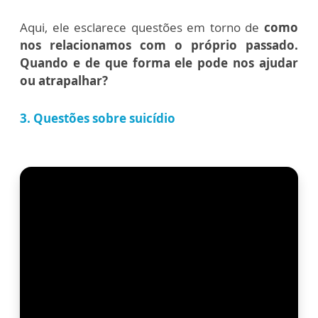
Aqui, ele esclarece questões em torno de
como
nos relacionamos com o próprio passado.
Quando e de que forma ele pode nos ajudar
ou atrapalhar?
3. Questões sobre suicídio