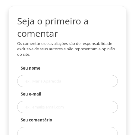
Seja o primeiro a
comentar
Os comentários e avaliações são de responsabilidade
exclusiva de seus autores e não representam a opinião
do site.
Seu nome
Seu e-mail
Seu comentário