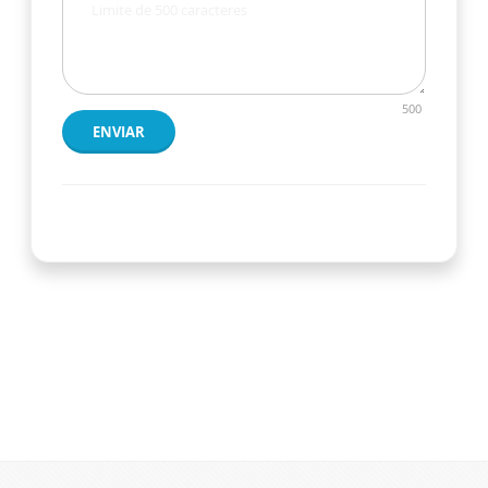
500
ENVIAR