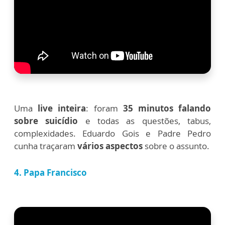
Uma
live inteira
: foram
35 minutos falando
sobre suicídio
e todas as questões, tabus,
complexidades. Eduardo Gois e Padre Pedro
cunha traçaram
vários aspectos
sobre o assunto.
4. Papa Francisco