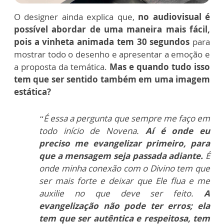
O designer ainda explica que,
no audiovisual é
possível abordar de uma maneira mais fácil,
pois a vinheta animada tem 30 segundos
para
mostrar todo o desenho e apresentar a emoção e
a proposta da temática.
Mas e quando tudo isso
tem que ser sentido também em uma imagem
estática?
“É essa a pergunta que sempre me faço em
todo início de Novena.
Aí é onde eu
preciso me evangelizar primeiro, para
que a mensagem seja passada adiante.
É
onde minha conexão com o Divino tem que
ser mais forte e deixar que Ele flua e me
auxilie no que deve ser feito.
A
evangelização não pode ter erros; ela
tem que ser autêntica e respeitosa, tem