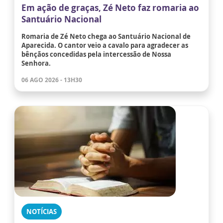
Em ação de graças, Zé Neto faz romaria ao
Santuário Nacional
Romaria de Zé Neto chega ao Santuário Nacional de
Aparecida. O cantor veio a cavalo para agradecer as
bênçãos concedidas pela intercessão de Nossa
Senhora.
06 AGO 2026 - 13H30
NOTÍCIAS