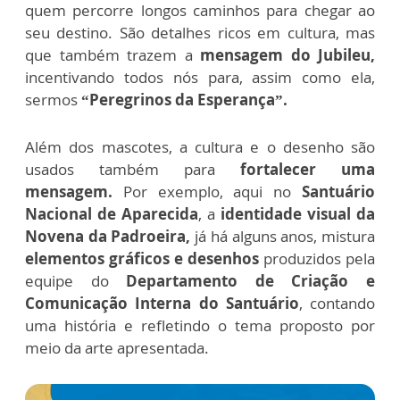
quem percorre longos caminhos para chegar ao
seu destino. São detalhes ricos em cultura, mas
que também trazem a
mensagem do Jubileu,
incentivando todos nós para, assim como ela,
sermos
“Peregrinos da Esperança”.
Além dos mascotes, a cultura e o desenho são
usados também para
fortalecer uma
mensagem.
Por exemplo, aqui no
Santuário
Nacional de Aparecida
, a
identidade visual da
Novena da Padroeira,
já há alguns anos, mistura
elementos gráficos e desenhos
produzidos pela
equipe do
Departamento de Criação e
Comunicação Interna do Santuário
, contando
uma história e refletindo o tema proposto por
meio da arte apresentada.