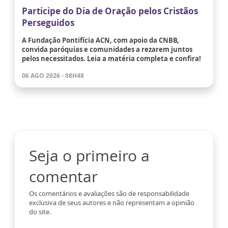
Participe do Dia de Oração pelos Cristãos
Perseguidos
A Fundação Pontifícia ACN, com apoio da CNBB,
convida paróquias e comunidades a rezarem juntos
pelos necessitados. Leia a matéria completa e confira!
06 AGO 2026 - 08H48
Seja o primeiro a
comentar
Os comentários e avaliações são de responsabilidade
exclusiva de seus autores e não representam a opinião
do site.