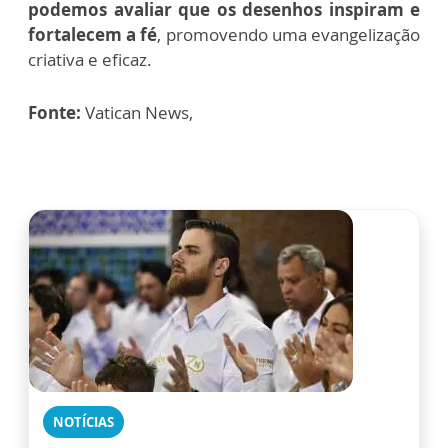
podemos avaliar que os desenhos inspiram e
fortalecem a fé
, promovendo uma evangelização
criativa e eficaz.
Fonte:
Vatican News,
NOTÍCIAS