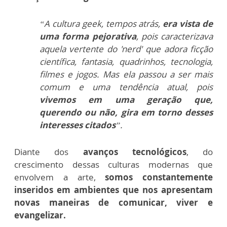
“A cultura geek, tempos atrás,
era vista de
uma forma pejorativa
, pois caracterizava
aquela vertente do 'nerd' que adora ficção
científica, fantasia, quadrinhos, tecnologia,
filmes e jogos. Mas ela passou a ser mais
comum e uma tendência atual, pois
vivemos em uma geração que,
querendo ou não, gira em torno desses
interesses citados
”.
Diante dos
avanços tecnológicos
, do
crescimento dessas culturas modernas que
envolvem a arte,
somos constantemente
inseridos em ambientes que nos apresentam
novas maneiras de comunicar, viver e
evangelizar.