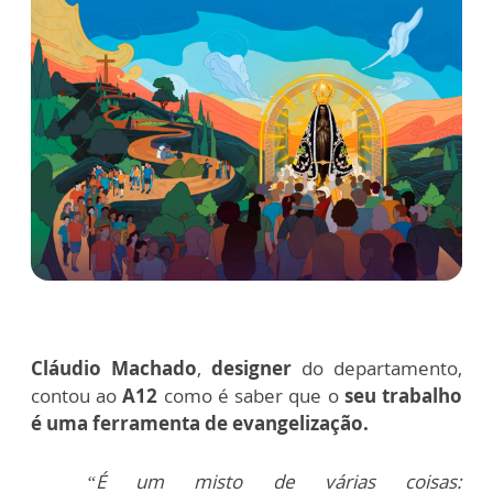
Cláudio Machado
,
designer
do departamento,
contou ao
A12
como é saber que o
seu trabalho
é uma ferramenta de evangelização.
“É um misto de várias coisas: