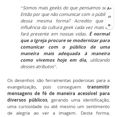
“Somos mais geeks do que pensamos ser.
Então por que não comunicar com o público
dessa mesma forma? Acredito que a
influência da cultura geek cada vez mais se
fará presente em nossas vidas.
É normal
que a Igreja procure se modernizar para
comunicar com o público de uma
maneira mais adequada à maneira
como vivemos hoje em dia,
utilizando
desses atributos”.
Os desenhos são ferramentas poderosas para a
evangelização, pois conseguem
transmitir
mensagens de fé de maneira acessível para
diversos públicos
, gerando uma identificação,
uma curiosidade ou até mesmo um sentimento
de alegria ao ver a imagem. Desta forma,