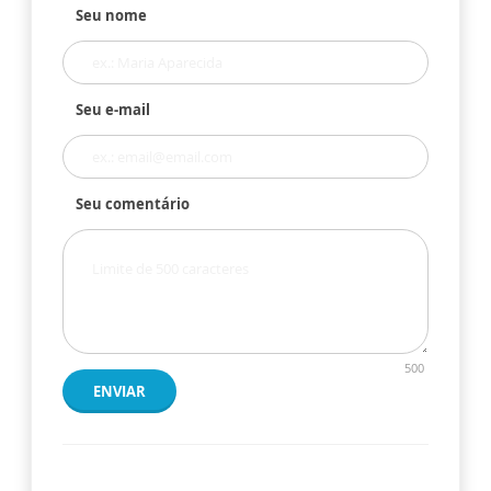
Seu nome
Seu e-mail
Seu comentário
500
ENVIAR