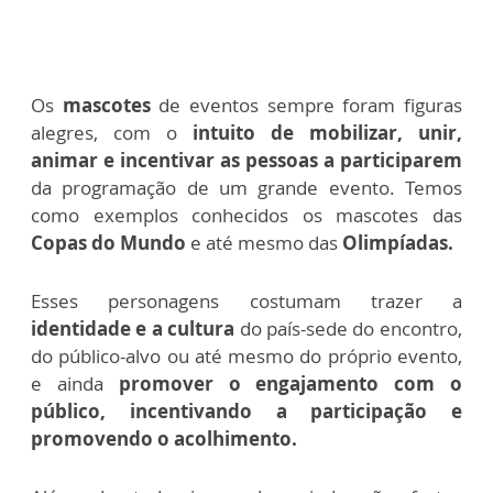
Os
mascotes
de eventos sempre foram figuras
alegres, com o
intuito de mobilizar, unir,
animar e incentivar as pessoas a participarem
da programação de um grande evento. Temos
como exemplos conhecidos os mascotes das
Copas do Mundo
e até mesmo das
Olimpíadas.
Esses personagens costumam trazer a
identidade e a cultura
do país-sede do encontro,
do público-alvo ou até mesmo do próprio evento,
e ainda
promover o engajamento com o
público, incentivando a participação e
promovendo o acolhimento.