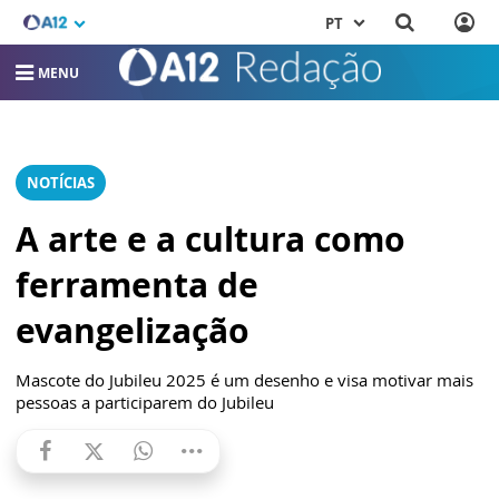
PT
MENU
NOTÍCIAS
A arte e a cultura como
ferramenta de
evangelização
Mascote do Jubileu 2025 é um desenho e visa motivar mais
pessoas a participarem do Jubileu