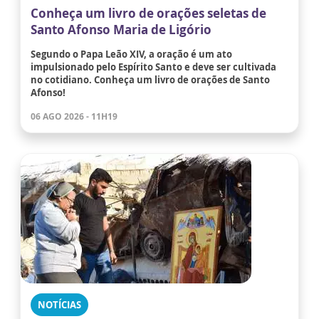
Conheça um livro de orações seletas de
Santo Afonso Maria de Ligório
Segundo o Papa Leão XIV, a oração é um ato
impulsionado pelo Espírito Santo e deve ser cultivada
no cotidiano. Conheça um livro de orações de Santo
Afonso!
06 AGO 2026 - 11H19
NOTÍCIAS