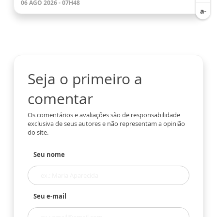
06 AGO 2026 - 07H48
Seja o primeiro a
comentar
Os comentários e avaliações são de responsabilidade
exclusiva de seus autores e não representam a opinião
do site.
Seu nome
Seu e-mail