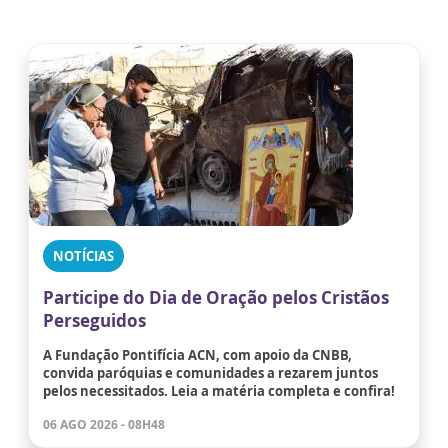
NOTÍCIAS
Participe do Dia de Oração pelos Cristãos
Perseguidos
A Fundação Pontifícia ACN, com apoio da CNBB,
convida paróquias e comunidades a rezarem juntos
pelos necessitados. Leia a matéria completa e confira!
06 AGO 2026 - 08H48