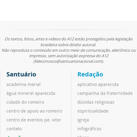
Os textos, fotos, artes e vídeos do A12 estão protegidos pela legislação
brasileira sobre direito autoral.
Não reproduza o conteúdo em outro meio de comunicação, eletrônico ou
impresso, sem autorização expressa do A12
(faleconosco@santuarionacional.com).
Santuário
Redação
academia marial
aplicativo aparecida
água mineral aparecida
campanha da fraternidade
cidade do romeiro
dúvidas religiosas
centro de apoio ao romeiro
espiritualidade
centro de eventos pe. vitor
igreja
contato
infográficos