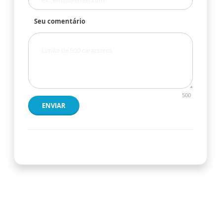
Seu comentário
500
ENVIAR