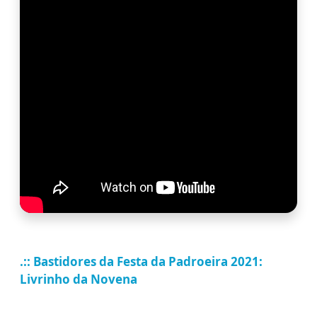
.:: Bastidores da Festa da Padroeira 2021:
Livrinho da Novena