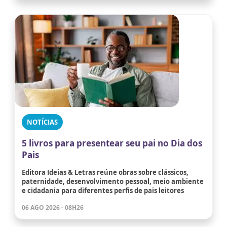
NOTÍCIAS
5 livros para presentear seu pai no Dia dos
Pais
Editora Ideias & Letras reúne obras sobre clássicos,
paternidade, desenvolvimento pessoal, meio ambiente
e cidadania para diferentes perfis de pais leitores
06 AGO 2026 - 08H26