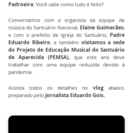
Padroeira
. Você sabe como tudo é feito?
Conversamos com a organista da equipe de
música do Santuário Nacional,
Elaine Guimarães
,
e
com o prefeito de Igreja do Santuário,
Padre
Eduardo Ribeiro
, e também
visitamos a sede
do
Projeto de Educação Musical do Santuário
de Aparecida (PEMSA),
que este ano deve
trabalhar com uma equipe reduzida devido à
pandemia.
Assista todos os detalhes no
vlog
abaixo,
preparado pelo
jornalista Eduardo Gois.