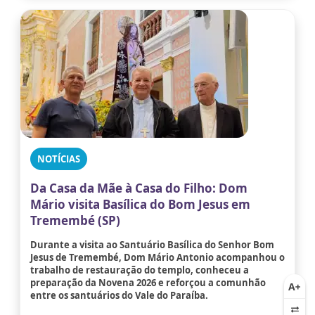
NOTÍCIAS
Da Casa da Mãe à Casa do Filho: Dom
Mário visita Basílica do Bom Jesus em
Tremembé (SP)
Durante a visita ao Santuário Basílica do Senhor Bom
Jesus de Tremembé, Dom Mário Antonio acompanhou o
trabalho de restauração do templo, conheceu a
preparação da Novena 2026 e reforçou a comunhão
entre os santuários do Vale do Paraíba.