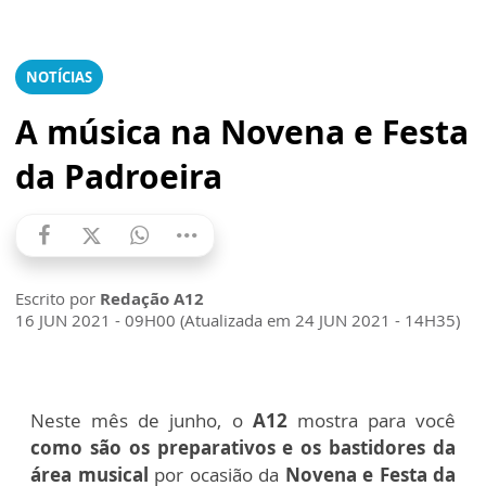
NOTÍCIAS
A música na Novena e Festa
da Padroeira
Escrito por
Redação A12
16 JUN 2021 - 09H00 (Atualizada em 24 JUN 2021 - 14H35)
Neste mês de junho, o
A12
mostra para você
como são os preparativos e os bastidores da
área musical
por ocasião da
Novena e Festa da