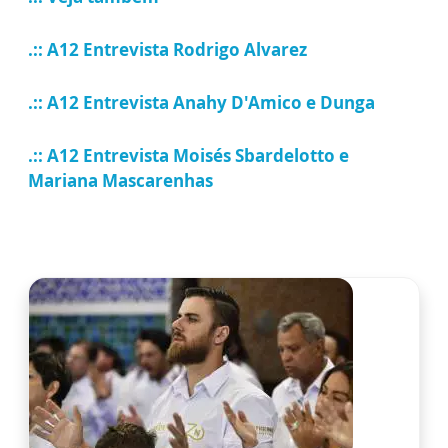
.:: A12 Entrevista Rodrigo Alvarez
.:: A12 Entrevista Anahy D'Amico e Dunga
.:: A12 Entrevista Moisés Sbardelotto e
Mariana Mascarenhas