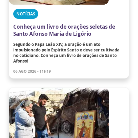
NOTÍCIAS
Conheça um livro de orações seletas de
Santo Afonso Maria de Ligório
Segundo o Papa Leão XIV, a oração é um ato
impulsionado pelo Espírito Santo e deve ser cultivada
no cotidiano. Conheça um livro de orações de Santo
Afonso!
06 AGO 2026 - 11H19