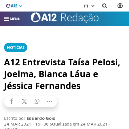
PT
MENU
NOTÍCIAS
A12 Entrevista Taísa Pelosi,
Joelma, Bianca Láua e
Jéssica Fernandes
Escrito por
Eduardo Gois
24 MAR 2021 - 15H36 (Atualizada em 24 MAR 2021 -