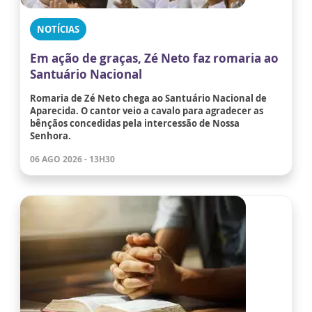
NOTÍCIAS
Em ação de graças, Zé Neto faz romaria ao
Santuário Nacional
Romaria de Zé Neto chega ao Santuário Nacional de
Aparecida. O cantor veio a cavalo para agradecer as
bênçãos concedidas pela intercessão de Nossa
Senhora.
06 AGO 2026 - 13H30