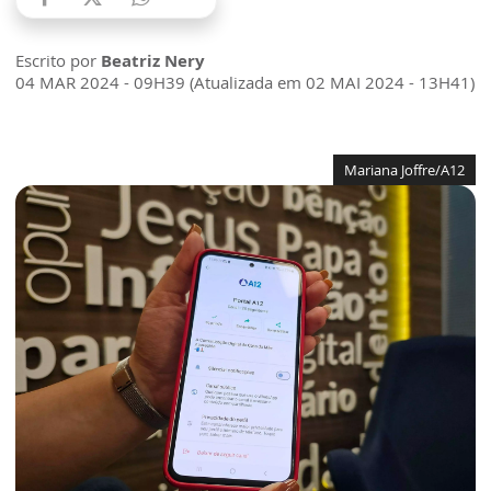
Escrito por
Beatriz Nery
04 MAR 2024 - 09H39 (Atualizada em 02 MAI 2024 - 13H41)
Mariana Joffre/A12