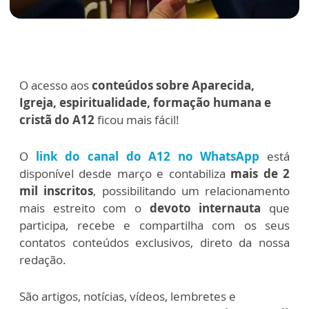
O acesso aos
conteúdos sobre Aparecida,
Igreja, espiritualidade, formação humana e
cristã do A12
ficou mais fácil!
O
link do canal do A12 no WhatsApp
está
disponível desde março e contabiliza
mais de 2
mil inscritos
, possibilitando um relacionamento
mais estreito com o
devoto internauta
que
participa, recebe e compartilha com os seus
contatos conteúdos exclusivos, direto da nossa
redação.
São artigos, notícias, vídeos, lembretes e