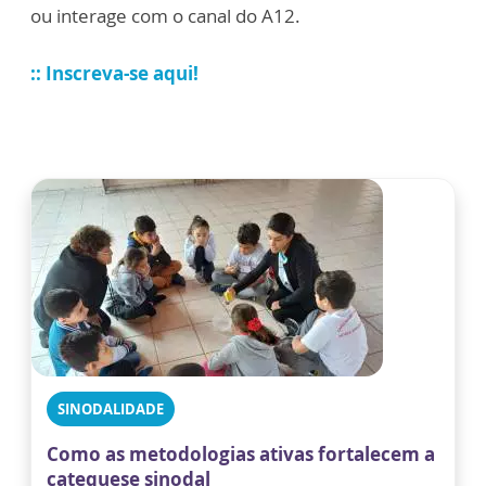
ou interage com o canal do A12.
:: Inscreva-se aqui!
SINODALIDADE
Como as metodologias ativas fortalecem a
catequese sinodal