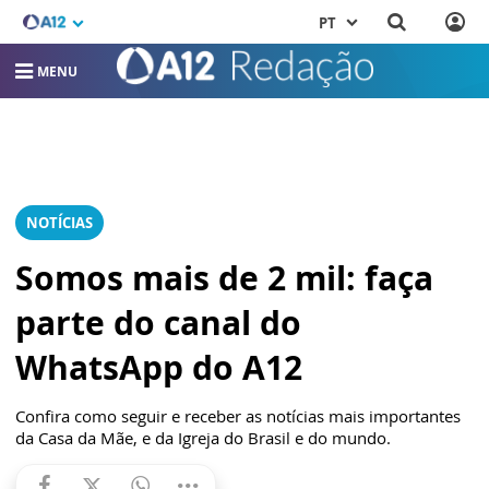
PT
MENU
NOTÍCIAS
Somos mais de 2 mil: faça
parte do canal do
WhatsApp do A12
Confira como seguir e receber as notícias mais importantes
da Casa da Mãe, e da Igreja do Brasil e do mundo.