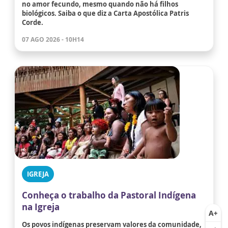
no amor fecundo, mesmo quando não há filhos
biológicos. Saiba o que diz a Carta Apostólica Patris
Corde.
07 AGO 2026 - 10H14
IGREJA
Conheça o trabalho da Pastoral Indígena
na Igreja
Os povos indígenas preservam valores da comunidade,