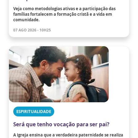
Veja como metodologias ativas e a participação das
famílias fortalecem a formação cristã e a vida em
comunidade.
07 AGO 2026 - 10H25
ESPIRITUALIDADE
Será que tenho vocação para ser pai?
A Igreja ensina que a verdadeira paternidade se realiza