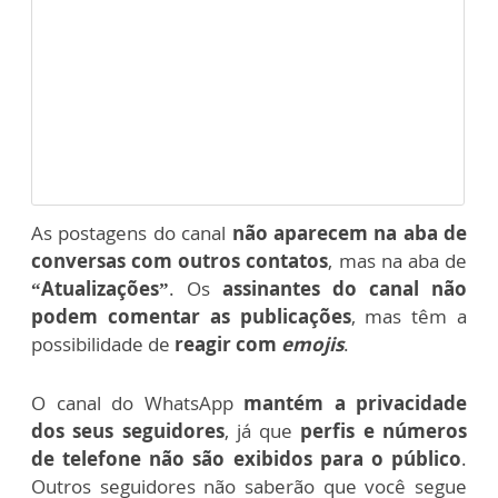
As postagens do canal
não aparecem na aba de
conversas com outros contatos
, mas na aba de
“Atualizações”
. Os
assinantes do canal não
podem comentar as publicações
, mas têm a
possibilidade de
reagir com
emojis
.
O canal do WhatsApp
mantém a privacidade
dos seus seguidores
, já que
perfis e números
de telefone não são exibidos para o público
.
Outros seguidores não saberão que você segue