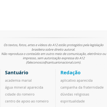
Os textos, fotos, artes e vídeos do A12 estão protegidos pela legislação
brasileira sobre direito autoral.
Não reproduza o conteúdo em outro meio de comunicação, eletrônico ou
impresso, sem autorização expressa do A12
(faleconosco@santuarionacional.com).
Santuário
Redação
academia marial
aplicativo aparecida
água mineral aparecida
campanha da fraternidade
cidade do romeiro
dúvidas religiosas
centro de apoio ao romeiro
espiritualidade