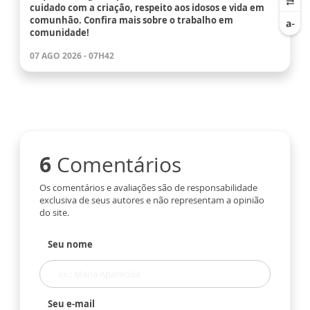
cuidado com a criação, respeito aos idosos e vida em
comunhão. Confira mais sobre o trabalho em
comunidade!
07 AGO 2026 - 07H42
6
Comentários
Os comentários e avaliações são de responsabilidade
exclusiva de seus autores e não representam a opinião
do site.
Seu nome
Seu e-mail