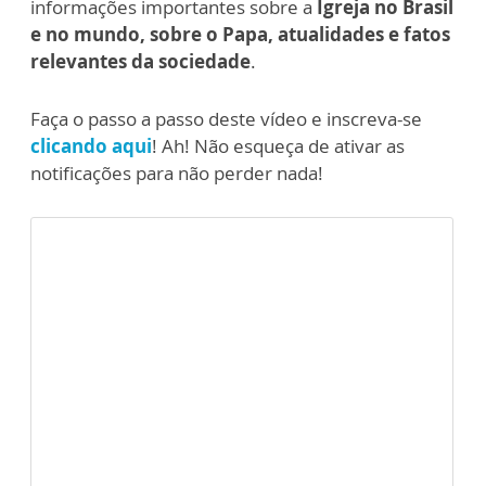
informações importantes sobre a
Igreja no Brasil
e no mundo, sobre o Papa, atualidades e fatos
relevantes da sociedade
.
Faça o passo a passo deste vídeo e inscreva-se
clicando aqui
! Ah! Não esqueça de ativar as
notificações para não perder nada!