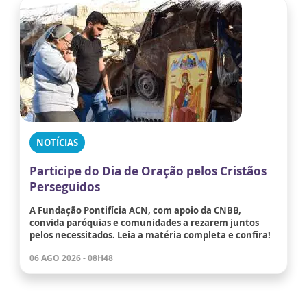
NOTÍCIAS
Participe do Dia de Oração pelos Cristãos
Perseguidos
A Fundação Pontifícia ACN, com apoio da CNBB,
convida paróquias e comunidades a rezarem juntos
pelos necessitados. Leia a matéria completa e confira!
06 AGO 2026 - 08H48