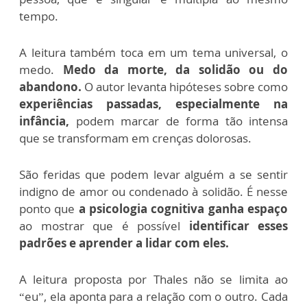
tempo.
A leitura também toca em um tema universal, o
medo.
Medo da morte, da solidão ou do
abandono.
O autor levanta hipóteses sobre como
experiências passadas, especialmente na
infância,
podem marcar de forma tão intensa
que se transformam em crenças dolorosas.
São feridas que podem levar alguém a se sentir
indigno de amor ou condenado à solidão. É nesse
ponto que
a psicologia cognitiva ganha espaço
ao mostrar que é possível
identificar esses
padrões e aprender a lidar com eles.
A leitura proposta por Thales não se limita ao
“eu”, ela aponta para a relação com o outro. Cada