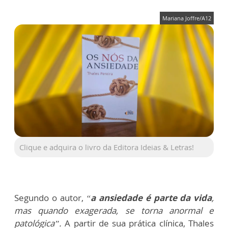
Mariana Joffre/A12
Clique e adquira o livro da Editora Ideias & Letras!
Segundo o autor,
“
a ansiedade é parte da vida
,
mas quando exagerada, se torna anormal e
patológica”.
A partir de sua prática clínica, Thales