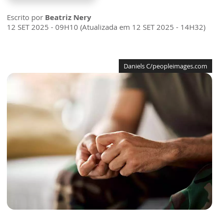
Escrito por
Beatriz Nery
12 SET 2025 - 09H10 (Atualizada em 12 SET 2025 - 14H32)
Daniels C/peopleimages.com