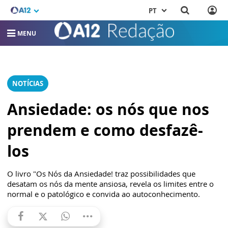
PT
MENU
NOTÍCIAS
Ansiedade: os nós que nos
prendem e como desfazê-
los
O livro "Os Nós da Ansiedade! traz possibilidades que
desatam os nós da mente ansiosa, revela os limites entre o
normal e o patológico e convida ao autoconhecimento.