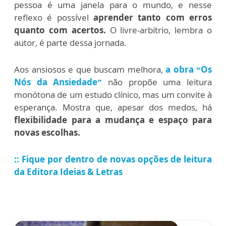
pessoa é uma janela para o mundo, e nesse
reflexo é possível
aprender tanto com erros
quanto com acertos.
O livre-arbítrio, lembra o
autor, é parte dessa jornada.
Aos ansiosos e que buscam melhora,
a obra “Os
Nós da Ansiedade”
não propõe uma leitura
monótona de um estudo clínico, mas um convite à
esperança. Mostra que, apesar dos medos, há
flexibilidade para a mudança e espaço para
novas escolhas.
:: Fique por dentro de novas opções de leitura
da Editora Ideias & Letras