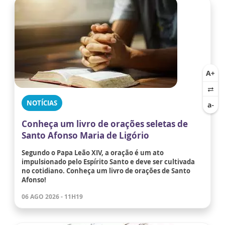
NOTÍCIAS
Conheça um livro de orações seletas de
Santo Afonso Maria de Ligório
Segundo o Papa Leão XIV, a oração é um ato
impulsionado pelo Espírito Santo e deve ser cultivada
no cotidiano. Conheça um livro de orações de Santo
Afonso!
06 AGO 2026 - 11H19