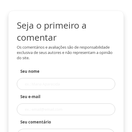
Seja o primeiro a
comentar
Os comentários e avaliações são de responsabilidade
exclusiva de seus autores e não representam a opinião
do site.
Seu nome
Seu e-mail
Seu comentário