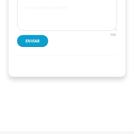
500
ENVIAR