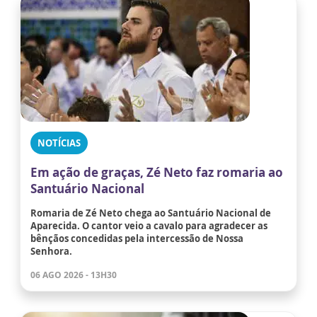
NOTÍCIAS
Em ação de graças, Zé Neto faz romaria ao
Santuário Nacional
Romaria de Zé Neto chega ao Santuário Nacional de
Aparecida. O cantor veio a cavalo para agradecer as
bênçãos concedidas pela intercessão de Nossa
Senhora.
06 AGO 2026 - 13H30