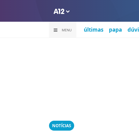
últimas
papa
dúvi
MENU
NOTÍCIAS