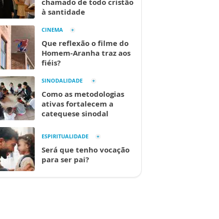
chamado de todo cristão
à santidade
CINEMA
Que reflexão o filme do
Homem-Aranha traz aos
fiéis?
SINODALIDADE
Como as metodologias
ativas fortalecem a
catequese sinodal
ESPIRITUALIDADE
Será que tenho vocação
para ser pai?