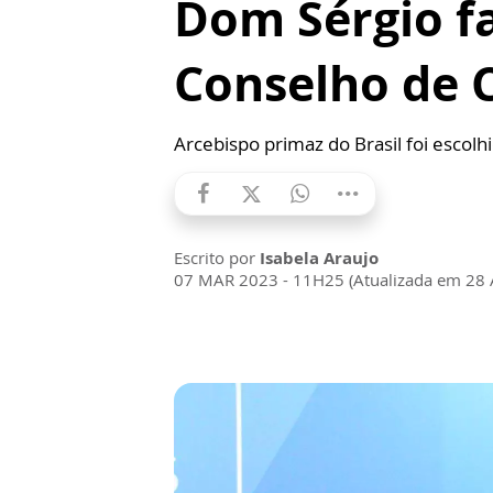
Dom Sérgio f
Conselho de 
Arcebispo primaz do Brasil foi escol
Escrito por
Isabela Araujo
07 MAR 2023 - 11H25 (Atualizada em 28