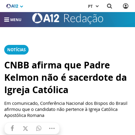
PT
MENU
NOTÍCIAS
CNBB afirma que Padre
Kelmon não é sacerdote da
Igreja Católica
Em comunicado, Conferência Nacional dos Bispos do Brasil
afirmou que o candidato não pertence à Igreja Católica
Apostólica Romana