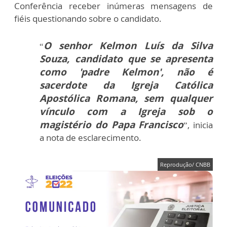
Conferência receber inúmeras mensagens de
fiéis questionando sobre o candidato.
O senhor Kelmon Luís da Silva
“
Souza, candidato que se apresenta
como 'padre Kelmon', não é
sacerdote da Igreja Católica
Apostólica Romana, sem qualquer
vínculo com a Igreja sob o
magistério do Papa Francisco
”, inicia
a nota de esclarecimento.
Reprodução/ CNBB