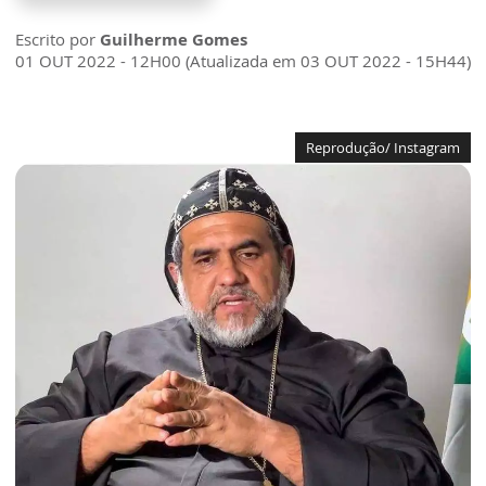
Escrito por
Guilherme Gomes
01 OUT 2022 - 12H00 (Atualizada em 03 OUT 2022 - 15H44)
Reprodução/ Instagram