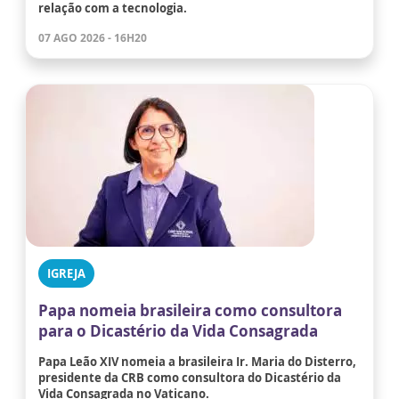
relação com a tecnologia.
07 AGO 2026 - 16H20
IGREJA
Papa nomeia brasileira como consultora
para o Dicastério da Vida Consagrada
Papa Leão XIV nomeia a brasileira Ir. Maria do Disterro,
presidente da CRB como consultora do Dicastério da
Vida Consagrada no Vaticano.