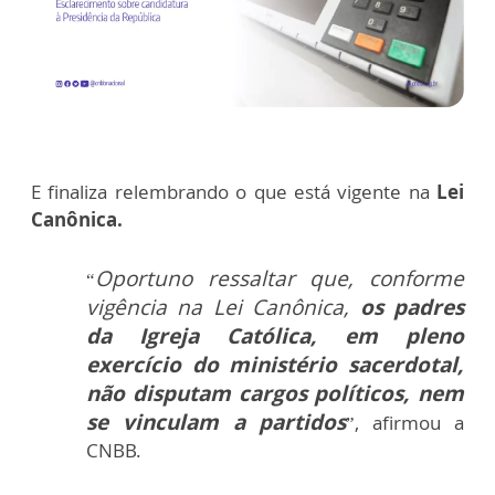
E finaliza relembrando o que está vigente na
Lei
Canônica.
Oportuno ressaltar que, conforme
“
vigência na Lei Canônica,
os padres
da Igreja Católica, em pleno
exercício do ministério sacerdotal,
não disputam cargos políticos, nem
se vinculam a partidos
”, afirmou a
CNBB.