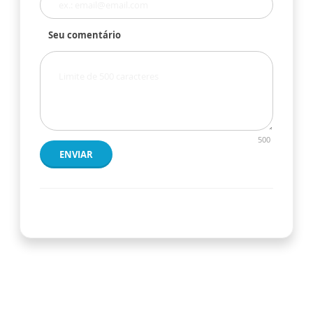
Seu comentário
500
ENVIAR