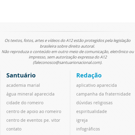
Os textos, fotos, artes e vídeos do A12 estão protegidos pela legislação
brasileira sobre direito autoral.
Não reproduza o conteúdo em outro meio de comunicação, eletrônico ou
impresso, sem autorização expressa do A12
(faleconosco@santuarionacional.com).
Santuário
Redação
academia marial
aplicativo aparecida
água mineral aparecida
campanha da fraternidade
cidade do romeiro
dúvidas religiosas
centro de apoio ao romeiro
espiritualidade
centro de eventos pe. vitor
igreja
contato
infográficos