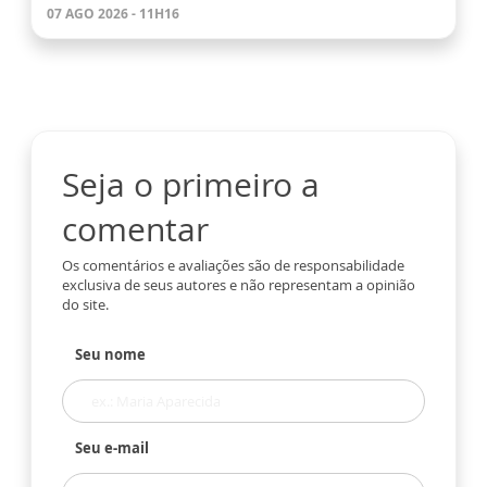
07 AGO 2026 - 11H16
Seja o primeiro a
comentar
Os comentários e avaliações são de responsabilidade
exclusiva de seus autores e não representam a opinião
do site.
Seu nome
Seu e-mail