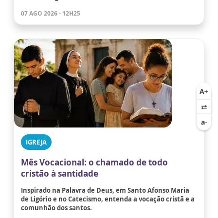
07 AGO 2026 - 12H25
IGREJA
Mês Vocacional: o chamado de todo
cristão à santidade
Inspirado na Palavra de Deus, em Santo Afonso Maria
de Ligório e no Catecismo, entenda a vocação cristã e a
comunhão dos santos.