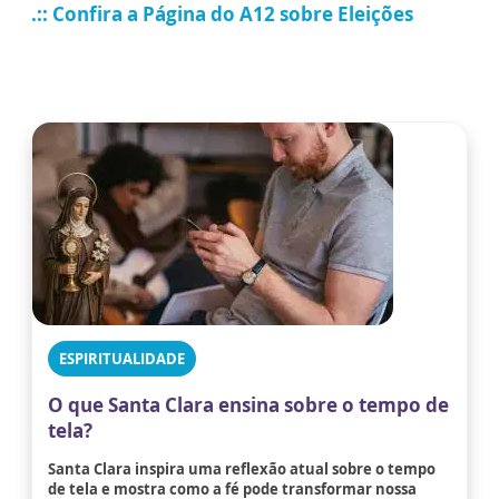
.:: Confira a Página do A12 sobre Eleições
ESPIRITUALIDADE
O que Santa Clara ensina sobre o tempo de
tela?
Santa Clara inspira uma reflexão atual sobre o tempo
de tela e mostra como a fé pode transformar nossa