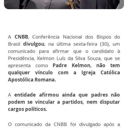
A
CNBB
, Conferência Nacional dos Bispos do
Brasil
divulgou
, na última sexta-feira (30), um
comunicado para afirmar que o candidato à
Presidência, Kelmon Luís da Silva Souza, que se
apresenta como
Padre Kelmon, não tem
qualquer vínculo com a Igreja Católica
Apostólica Romana.
A
entidade afirmou ainda que padres não
podem se vincular a partidos, nem disputar
cargos políticos.
O comunicado da CNBB foi divulgado após a