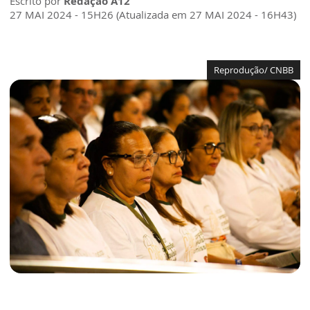
Escrito por
Redação A12
27 MAI 2024 - 15H26 (Atualizada em 27 MAI 2024 - 16H43)
Reprodução/ CNBB