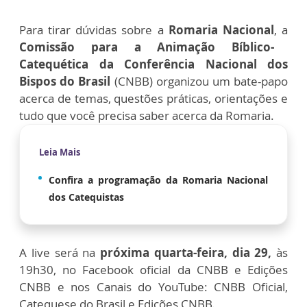
Para tirar dúvidas sobre a
Romaria Nacional
, a
Comissão para a Animação Bíblico-
Catequética da Conferência Nacional dos
Bispos do Brasil
(CNBB) organizou um bate-papo
acerca de temas, questões práticas, orientações e
tudo que você precisa saber acerca da Romaria.
Leia Mais
Confira a programação da Romaria Nacional
dos Catequistas
A live será na
próxima quarta-feira, dia 29,
às
19h30, no Facebook oficial da CNBB e Edições
CNBB e nos Canais do YouTube: CNBB Oficial,
Catequese do Brasil e Edições CNBB.