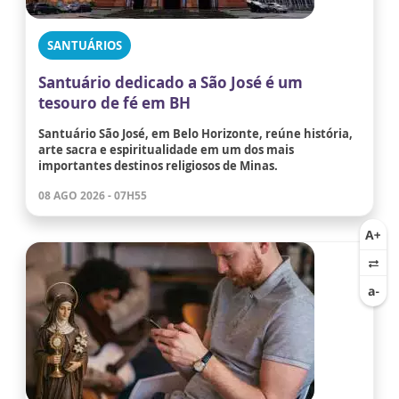
SANTUÁRIOS
Santuário dedicado a São José é um
tesouro de fé em BH
Santuário São José, em Belo Horizonte, reúne história,
arte sacra e espiritualidade em um dos mais
importantes destinos religiosos de Minas.
08 AGO 2026 - 07H55