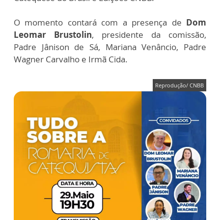
O momento contará com a presença de
Dom
Leomar Brustolin
, presidente da comissão,
Padre Jânison de Sá, Mariana Venâncio, Padre
Wagner Carvalho e Irmã Cida.
Reprodução/ CNBB