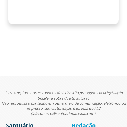
Os textos, fotos, artes e vídeos do A12 estão protegidos pela legislação
brasileira sobre direito autoral.
Não reproduza o conteúdo em outro meio de comunicação, eletrônico ou
impresso, sem autorização expressa do A12
(faleconosco@santuarionacional.com).
Santuário
Redação