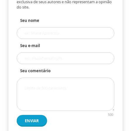
exclusiva de seus autores e não representam a opinião
do site.
Seu nome
Seu e-mail
Seu comentário
500
ENVIAR