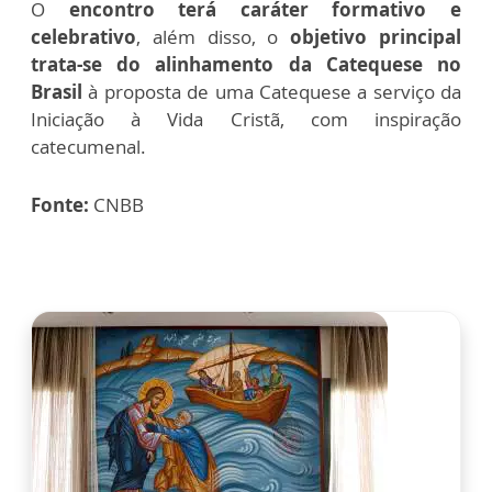
O
encontro terá caráter formativo e
celebrativo
, além disso, o
objetivo principal
trata-se do alinhamento da Catequese no
Brasil
à proposta de uma Catequese a serviço da
Iniciação à Vida Cristã, com inspiração
catecumenal.
Fonte:
CNBB