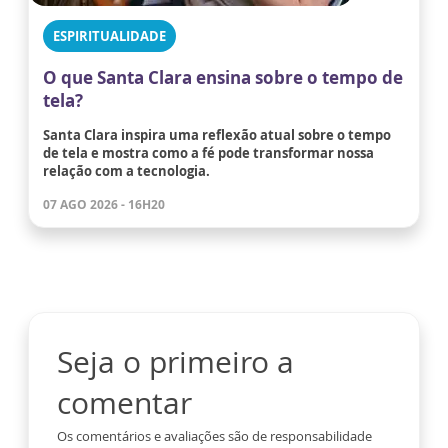
ESPIRITUALIDADE
O que Santa Clara ensina sobre o tempo de
tela?
Santa Clara inspira uma reflexão atual sobre o tempo
de tela e mostra como a fé pode transformar nossa
relação com a tecnologia.
07 AGO 2026 - 16H20
Seja o primeiro a
comentar
Os comentários e avaliações são de responsabilidade