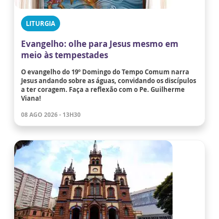
LITURGIA
Evangelho: olhe para Jesus mesmo em
meio às tempestades
O evangelho do 19º Domingo do Tempo Comum narra
Jesus andando sobre as águas, convidando os discípulos
a ter coragem. Faça a reflexão com o Pe. Guilherme
Viana!
08 AGO 2026 - 13H30