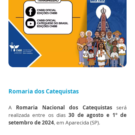
Romaria dos Catequistas
A
Romaria Nacional dos Catequistas
será
realizada entre os dias
30 de agosto e 1º de
setembro de 2024
, em Aparecida (SP).