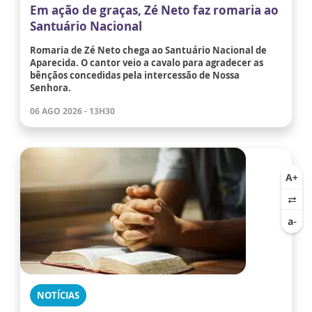
Em ação de graças, Zé Neto faz romaria ao
Santuário Nacional
Romaria de Zé Neto chega ao Santuário Nacional de
Aparecida. O cantor veio a cavalo para agradecer as
bênçãos concedidas pela intercessão de Nossa
Senhora.
06 AGO 2026 - 13H30
NOTÍCIAS