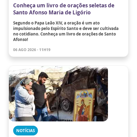
Conheça um livro de orações seletas de
Santo Afonso Maria de Ligório
Segundo o Papa Leão XIV, a oração é um ato
impulsionado pelo Espírito Santo e deve ser cultivada
no cotidiano. Conheça um livro de orações de Santo
Afonso!
06 AGO 2026 - 11H19
NOTÍCIAS