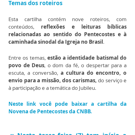
Temas dos roteiros
Esta cartilha contém nove roteiros, com
conteúdos,
reflexões e leituras bíblicas
relacionadas ao sentido do Pentecostes e à
caminhada sinodal da Igreja no Brasil
.
Entre os temas,
estão a identidade batismal do
povo de Deus
, o dom da fé, o despertar para a
escuta, a conversão,
a cultura do encontro, o
envio para a missão, dos carismas,
do serviço e
à participação e a temática do Jubileu.
Neste link você pode baixar a cartilha da
Novena de Pentecostes da CNBB.