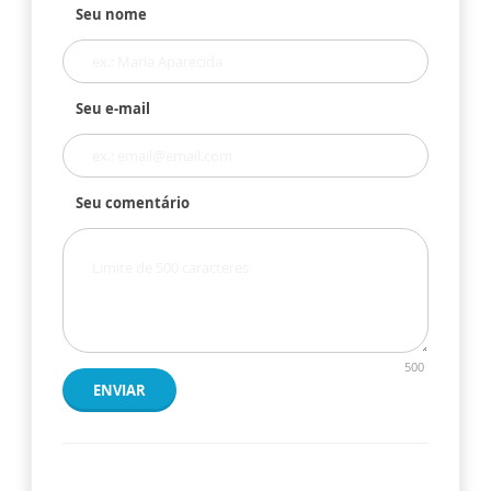
Seu nome
Seu e-mail
Seu comentário
500
ENVIAR