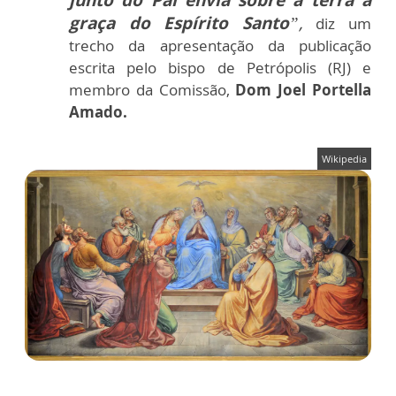
graça do Espírito Santo
”,
diz um
trecho da apresentação da publicação
escrita pelo bispo de Petrópolis (RJ) e
membro da Comissão,
Dom Joel Portella
Amado.
Wikipedia