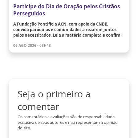
Participe do Dia de Oração pelos Cristãos
Perseguidos
A Fundação Pontifícia ACN, com apoio da CNBB,
convida paróquias e comunidades a rezarem juntos
pelos necessitados. Leia a matéria completa e confira!
06 AGO 2026 - 08H48
Seja o primeiro a
comentar
Os comentários e avaliações são de responsabilidade
exclusiva de seus autores e não representam a opinião
do site.