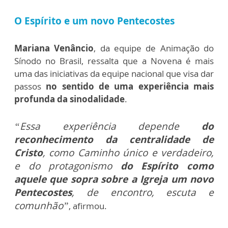
O Espírito e um novo Pentecostes
Mariana Venâncio
, da equipe de Animação do
Sínodo no Brasil, ressalta que a Novena é mais
uma das iniciativas da equipe nacional que visa dar
passos
no sentido de uma experiência mais
profunda da sinodalidade
.
“Essa experiência depende
do
reconhecimento da centralidade de
Cristo
, como Caminho único e verdadeiro,
e do protagonismo
do Espírito como
aquele que sopra sobre a Igreja um novo
Pentecostes
, de encontro, escuta e
comunhão”
, afirmou.