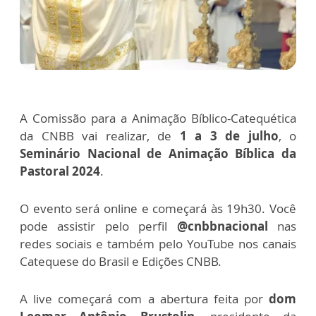
A Comissão para a Animação Bíblico-Catequética
da CNBB vai realizar, de
1 a 3 de julho
, o
Seminário Nacional de Animação Bíblica da
Pastoral 2024
.
O evento será online e começará às 19h30. Você
pode assistir pelo perfil
@cnbbnacional
nas
redes sociais e também pelo YouTube nos canais
Catequese do Brasil e Edições CNBB.
A live começará com a abertura feita por
dom