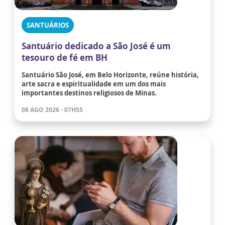
SANTUÁRIOS
Santuário dedicado a São José é um
tesouro de fé em BH
Santuário São José, em Belo Horizonte, reúne história,
arte sacra e espiritualidade em um dos mais
importantes destinos religiosos de Minas.
08 AGO 2026 - 07H55