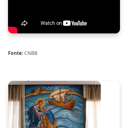
Fonte:
CNBB