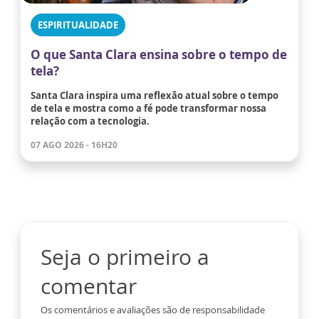
ESPIRITUALIDADE
O que Santa Clara ensina sobre o tempo de
tela?
Santa Clara inspira uma reflexão atual sobre o tempo
de tela e mostra como a fé pode transformar nossa
relação com a tecnologia.
07 AGO 2026 - 16H20
Seja o primeiro a
comentar
Os comentários e avaliações são de responsabilidade