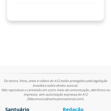
Os textos, fotos, artes e vídeos do A12 estão protegidos pela legislação
brasileira sobre direito autoral.
Não reproduza o conteúdo em outro meio de comunicação, eletrônico ou
impresso, sem autorização expressa do A12
(faleconosco@santuarionacional.com).
Santuário
Redação