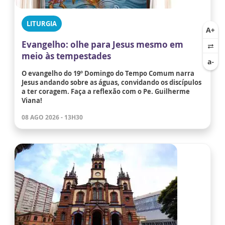
LITURGIA
Evangelho: olhe para Jesus mesmo em
meio às tempestades
O evangelho do 19º Domingo do Tempo Comum narra
Jesus andando sobre as águas, convidando os discípulos
a ter coragem. Faça a reflexão com o Pe. Guilherme
Viana!
08 AGO 2026 - 13H30