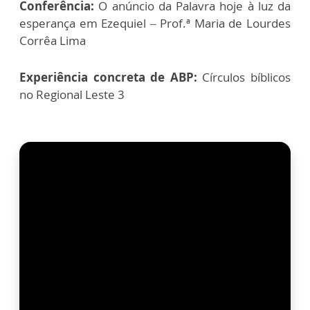
Conferência:
O anúncio da Palavra hoje à luz da
esperança em Ezequiel – Prof.ª Maria de Lourdes
Corrêa Lima
Experiência concreta de ABP:
Círculos bíblicos
no Regional Leste 3