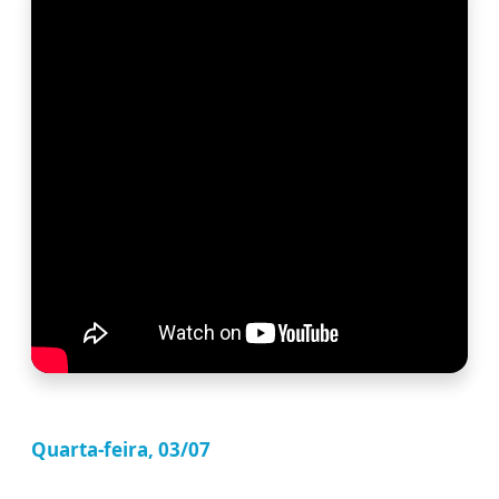
Quarta-feira, 03/07