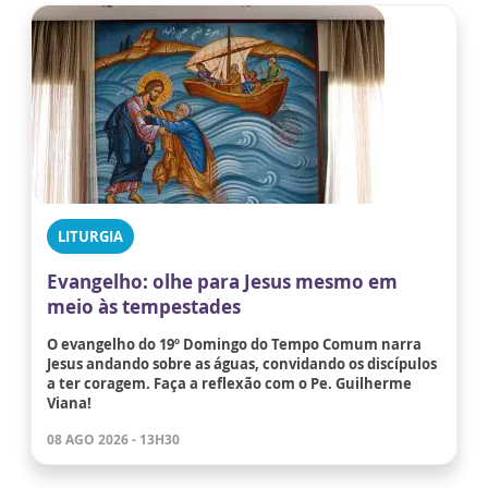
LITURGIA
Evangelho: olhe para Jesus mesmo em
meio às tempestades
O evangelho do 19º Domingo do Tempo Comum narra
Jesus andando sobre as águas, convidando os discípulos
a ter coragem. Faça a reflexão com o Pe. Guilherme
Viana!
08 AGO 2026 - 13H30