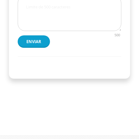
500
ENVIAR