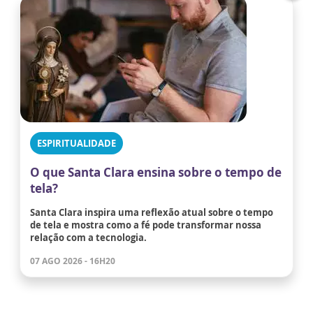
ESPIRITUALIDADE
O que Santa Clara ensina sobre o tempo de
tela?
Santa Clara inspira uma reflexão atual sobre o tempo
de tela e mostra como a fé pode transformar nossa
relação com a tecnologia.
07 AGO 2026 - 16H20