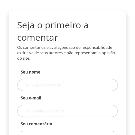
Seja o primeiro a
comentar
Os comentários e avaliações são de responsabilidade
exclusiva de seus autores e não representam a opinião
do site.
Seu nome
Seu e-mail
Seu comentário