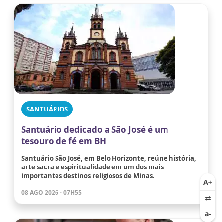
SANTUÁRIOS
Santuário dedicado a São José é um
tesouro de fé em BH
Santuário São José, em Belo Horizonte, reúne história,
arte sacra e espiritualidade em um dos mais
importantes destinos religiosos de Minas.
08 AGO 2026 - 07H55