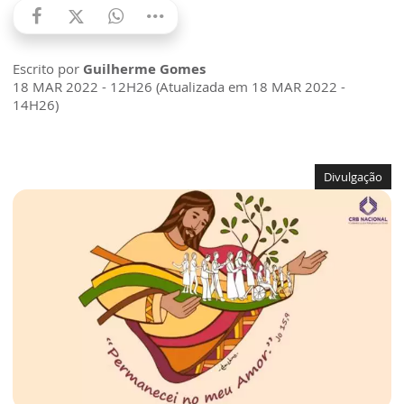
Escrito por
Guilherme Gomes
18 MAR 2022 - 12H26 (Atualizada em 18 MAR 2022 -
14H26)
Divulgação