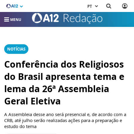
PT
MENU
NOTÍCIAS
Conferência dos Religiosos
do Brasil apresenta tema e
lema da 26ª Assembleia
Geral Eletiva
A Assembleia desse ano será presencial e, de acordo com a
CRB, até julho serão realizadas ações para a preparação e
estudo do tema