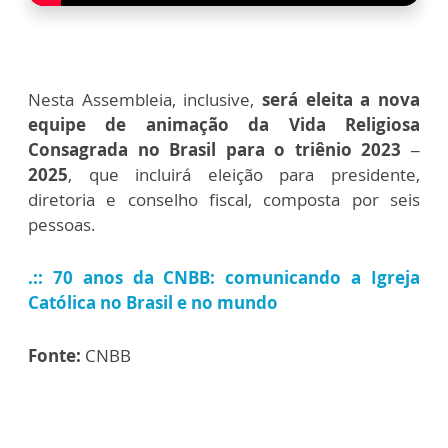
Nesta Assembleia, inclusive,
será eleita a nova
equipe de animação da Vida Religiosa
Consagrada no Brasil para o triênio 2023 –
2025
, que incluirá eleição para presidente,
diretoria e conselho fiscal, composta por seis
pessoas.
.:: 70 anos da CNBB: comunicando a Igreja
Católica no Brasil e no mundo
Fonte:
CNBB