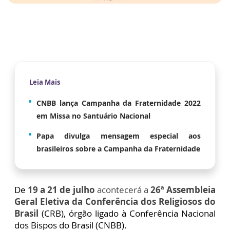
Leia Mais
CNBB lança Campanha da Fraternidade 2022
em Missa no Santuário Nacional
Papa divulga mensagem especial aos
brasileiros sobre a Campanha da Fraternidade
De
19 a 21 de julho
acontecerá a
26ª Assembleia
Geral Eletiva da Conferência dos Religiosos do
Brasil
(CRB), órgão ligado à Conferência Nacional
dos Bispos do Brasil (CNBB).