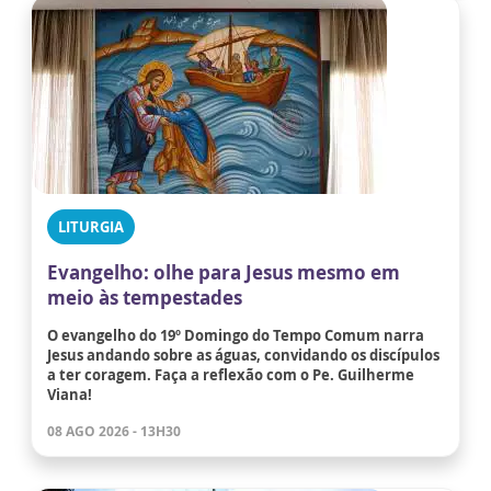
LITURGIA
Evangelho: olhe para Jesus mesmo em
meio às tempestades
O evangelho do 19º Domingo do Tempo Comum narra
Jesus andando sobre as águas, convidando os discípulos
a ter coragem. Faça a reflexão com o Pe. Guilherme
Viana!
08 AGO 2026 - 13H30