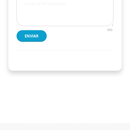
500
ENVIAR