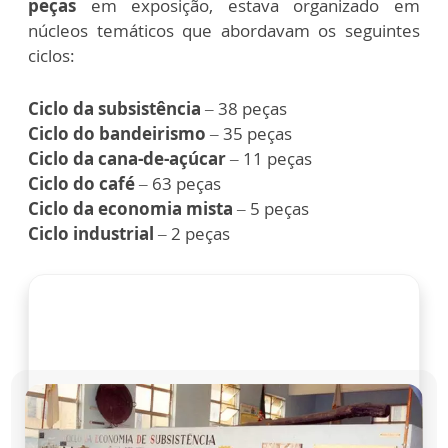
peças
em exposição, estava organizado em
núcleos temáticos que abordavam os seguintes
ciclos:
Ciclo da subsistência
– 38 peças
Ciclo do bandeirismo
– 35 peças
Ciclo da cana-de-açúcar
– 11 peças
Ciclo do café
– 63 peças
Ciclo da economia mista
– 5 peças
Ciclo industrial
– 2 peças