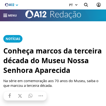
PT
MENU
NOTÍCIAS
Conheça marcos da terceira
década do Museu Nossa
Senhora Aparecida
Na série em comemoração aos 70 anos do Museu, saiba o
que marcou a terceira década.