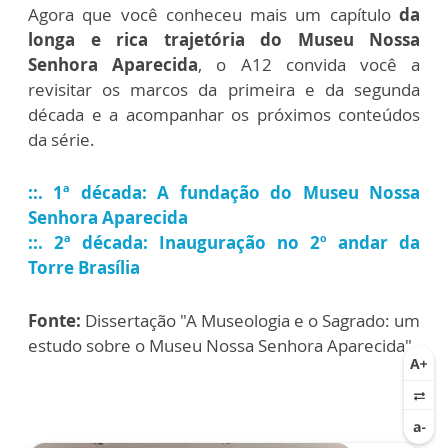
Agora que você conheceu mais um capítulo
da
longa e rica trajetória do Museu Nossa
Senhora Aparecida
, o A12 convida você a
revisitar os marcos da primeira e da segunda
década e a acompanhar os próximos conteúdos
da série.
::. 1ª década: A fundação do Museu Nossa
Senhora Aparecida
::. 2ª década: Inauguração no 2º andar da
Torre Brasília
Fonte:
Dissertação "A Museologia e o Sagrado: um
estudo sobre o Museu Nossa Senhora Aparecida"