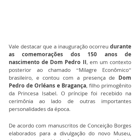
Vale destacar que a inauguração ocorreu
durante
as comemorações dos 150 anos de
nascimento de Dom Pedro II
, em um contexto
posterior ao chamado “Milagre Econômico”
brasileiro, e contou com a presença de
Dom
Pedro de Orléans e Bragança
, filho primogênito
da Princesa Isabel. O príncipe foi recebido na
cerimônia ao lado de outras importantes
personalidades da época.
De acordo com manuscritos de Conceição Borges
elaborados para a divulgação do novo Museu,