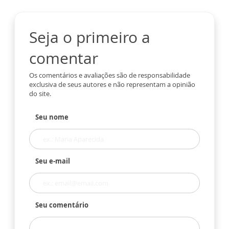
Seja o primeiro a
comentar
Os comentários e avaliações são de responsabilidade
exclusiva de seus autores e não representam a opinião
do site.
Seu nome
Seu e-mail
Seu comentário