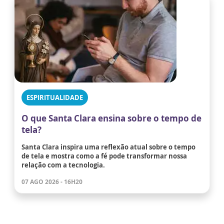
ESPIRITUALIDADE
O que Santa Clara ensina sobre o tempo de
tela?
Santa Clara inspira uma reflexão atual sobre o tempo
de tela e mostra como a fé pode transformar nossa
relação com a tecnologia.
07 AGO 2026 - 16H20