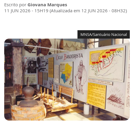
Escrito por
Giovana Marques
11 JUN 2026 - 15H19 (Atualizada em 12 JUN 2026 - 08H32)
MNSA/Santuário Nacional