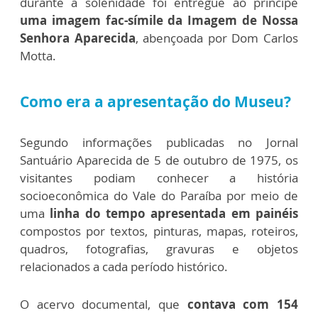
durante a solenidade foi entregue ao príncipe
uma imagem fac-símile da Imagem de Nossa
Senhora Aparecida
, abençoada por Dom Carlos
Motta.
Como era a apresentação do Museu?
Segundo informações publicadas no Jornal
Santuário Aparecida de 5 de outubro de 1975, os
visitantes podiam conhecer a história
socioeconômica do Vale do Paraíba por meio de
uma
linha do tempo apresentada em painéis
compostos por textos, pinturas, mapas, roteiros,
quadros, fotografias, gravuras e objetos
relacionados a cada período histórico.
O acervo documental, que
contava com 154