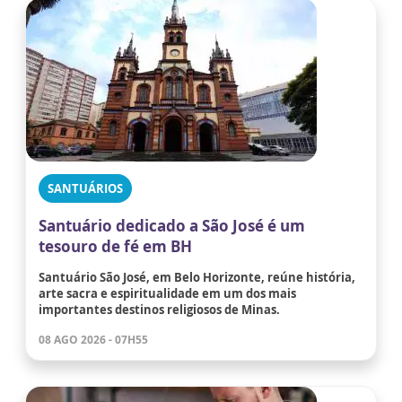
SANTUÁRIOS
Santuário dedicado a São José é um
tesouro de fé em BH
Santuário São José, em Belo Horizonte, reúne história,
arte sacra e espiritualidade em um dos mais
importantes destinos religiosos de Minas.
08 AGO 2026 - 07H55