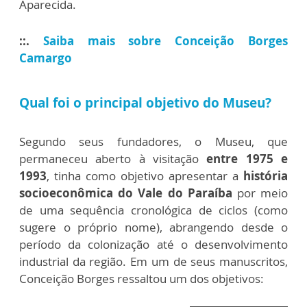
Aparecida.
::.
Saiba mais sobre Conceição Borges
Camargo
Qual foi o principal objetivo do Museu?
Segundo seus fundadores, o Museu, que
permaneceu aberto à visitação
entre 1975 e
1993
, tinha como objetivo apresentar a
história
socioeconômica do Vale do Paraíba
por meio
de uma sequência cronológica de ciclos (como
sugere o próprio nome), abrangendo desde o
período da colonização até o desenvolvimento
industrial da região. Em um de seus manuscritos,
Conceição Borges ressaltou um dos objetivos: