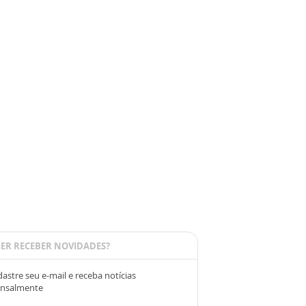
ER RECEBER NOVIDADES?
astre seu e-mail e receba notícias
nsalmente