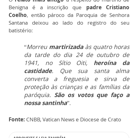
Benigna é a inscrição que
padre Cristiano
Coelho
, então pároco da Paroquia de Senhora
Santana deixou ao lado do registro do seu
batistério:
“
Morreu
martirizada
às quatro horas
da tarde do dia 24 de outubro de
1941, no Sítio Oiti,
heroína da
castidade
. Que sua santa alma
converta a freguesia e sirva de
proteção às crianças e as famílias da
paróquia.
São os votos que faço a
nossa santinha
”.
Fonte:
CNBB, Vatican News e Diocese de Crato