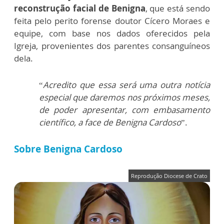
reconstrução facial de Benigna
, que está sendo
feita pelo perito forense doutor Cícero Moraes e
equipe, com base nos dados oferecidos pela
Igreja, provenientes dos parentes consanguíneos
dela.
“
Acredito que essa será uma outra notícia
especial que daremos nos próximos meses,
de poder apresentar, com embasamento
científico, a face de Benigna Cardoso
”.
Sobre Benigna Cardoso
Reprodução Diocese de Crato