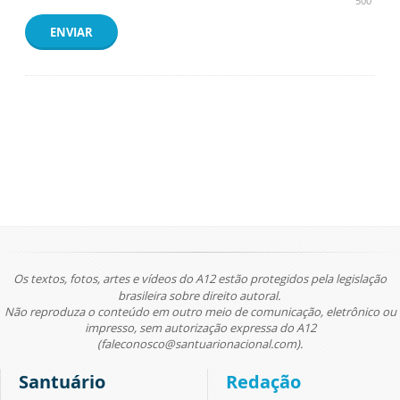
500
ENVIAR
Os textos, fotos, artes e vídeos do A12 estão protegidos pela legislação
brasileira sobre direito autoral.
Não reproduza o conteúdo em outro meio de comunicação, eletrônico ou
impresso, sem autorização expressa do A12
(faleconosco@santuarionacional.com).
Santuário
Redação