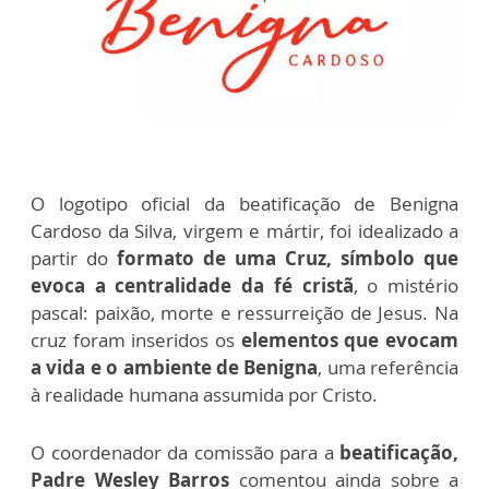
O logotipo oficial da beatificação de Benigna
Cardoso da Silva, virgem e mártir, foi idealizado a
partir do
formato de uma Cruz, símbolo que
evoca a centralidade da fé cristã
, o mistério
pascal: paixão, morte e ressurreição de Jesus. Na
cruz foram inseridos os
elementos que evocam
a vida e o ambiente de Benigna
, uma referência
à realidade humana assumida por Cristo.
O coordenador da comissão para a
beatificação,
Padre Wesley Barros
comentou ainda sobre a