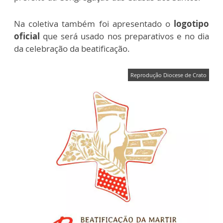
Na coletiva também foi apresentado o
logotipo
oficial
que será usado nos preparativos e no dia
da celebração da beatificação.
Reprodução Diocese de Crato