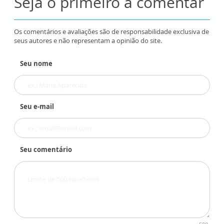
Seja o primeiro a comentar
Os comentários e avaliações são de responsabilidade exclusiva de
seus autores e não representam a opinião do site.
Seu nome
Seu e-mail
Seu comentário