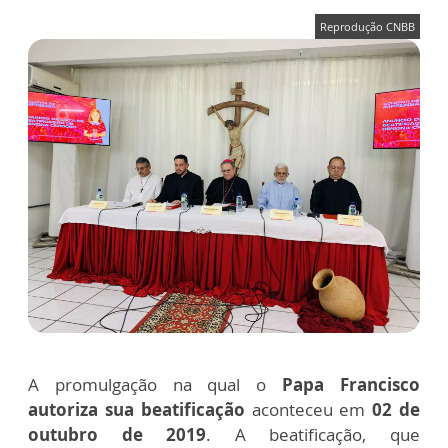
Reprodução CNBB
A promulgação na qual o
Papa Francisco
autoriza sua beatificação
aconteceu em
02 de
outubro de 2019
. A beatificação, que