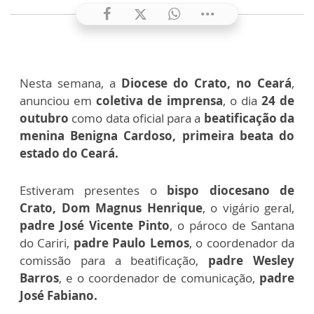
Nesta semana, a
Diocese do Crato, no Ceará
,
anunciou em
coletiva de imprensa
, o dia
24 de
outubro
como data oficial para a
beatificação da
menina Benigna Cardoso, primeira beata do
estado do Ceará.
Estiveram presentes o
bispo diocesano de
Crato, Dom Magnus Henrique
, o vigário geral,
padre José Vicente Pinto
, o pároco de Santana
do Cariri,
padre Paulo Lemos
, o coordenador da
comissão para a beatificação,
padre Wesley
Barros
, e o coordenador de comunicação,
padre
José Fabiano.