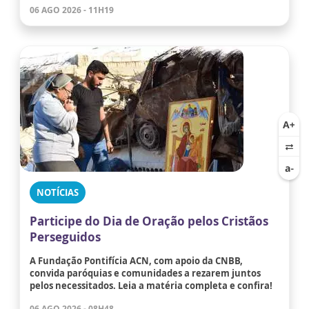
06 AGO 2026 - 11H19
NOTÍCIAS
Participe do Dia de Oração pelos Cristãos
Perseguidos
A Fundação Pontifícia ACN, com apoio da CNBB,
convida paróquias e comunidades a rezarem juntos
pelos necessitados. Leia a matéria completa e confira!
06 AGO 2026 - 08H48