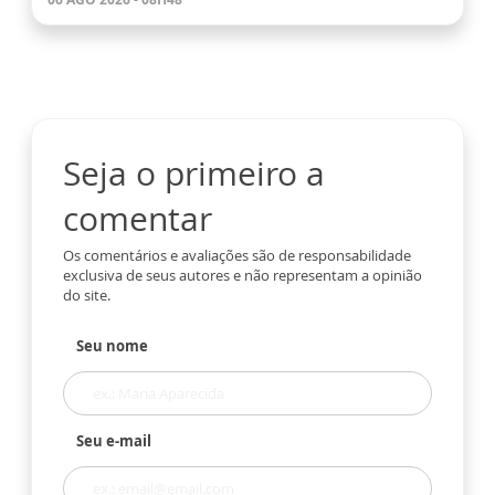
Seja o primeiro a
comentar
Os comentários e avaliações são de responsabilidade
exclusiva de seus autores e não representam a opinião
do site.
Seu nome
Seu e-mail