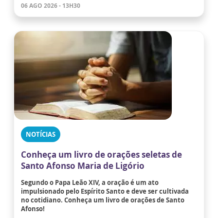
06 AGO 2026 - 13H30
NOTÍCIAS
Conheça um livro de orações seletas de
Santo Afonso Maria de Ligório
Segundo o Papa Leão XIV, a oração é um ato
impulsionado pelo Espírito Santo e deve ser cultivada
no cotidiano. Conheça um livro de orações de Santo
Afonso!