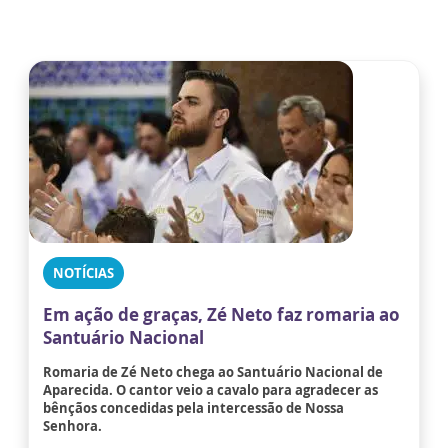
NOTÍCIAS
Em ação de graças, Zé Neto faz romaria ao
Santuário Nacional
Romaria de Zé Neto chega ao Santuário Nacional de
Aparecida. O cantor veio a cavalo para agradecer as
bênçãos concedidas pela intercessão de Nossa
Senhora.