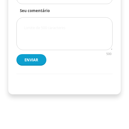
Seu comentário
500
ENVIAR