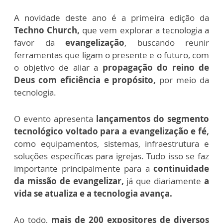
A novidade deste ano é a primeira edição da
Techno Church,
que vem explorar a tecnologia a
favor da
evangelização
, buscando reunir
ferramentas que ligam o presente e o futuro, com
o objetivo de aliar a
propagação do reino de
Deus com eficiência e propósito,
por meio da
tecnologia.
O evento apresenta
lançamentos do segmento
tecnológico voltado para a evangelização e fé,
como equipamentos, sistemas, infraestrutura e
soluções específicas para igrejas. Tudo isso se faz
importante principalmente para a
continuidade
da missão de evangelizar,
já que diariamente
a
vida se atualiza e a tecnologia avança.
Ao todo,
mais de 200 expositores de diversos