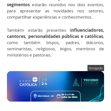
segmentos
estarão reunidos nos dois eventos,
para apresentar as novidades nos setores,
compartilhar experiências e conhecimentos.
Também estarão presentes
influenciadores,
cantores, personalidades públicas e católicas
,
como também bispos, padres, diáconos,
seminaristas, religiosos, leigos, membros de
ministérios e pastorais.
Divulgação