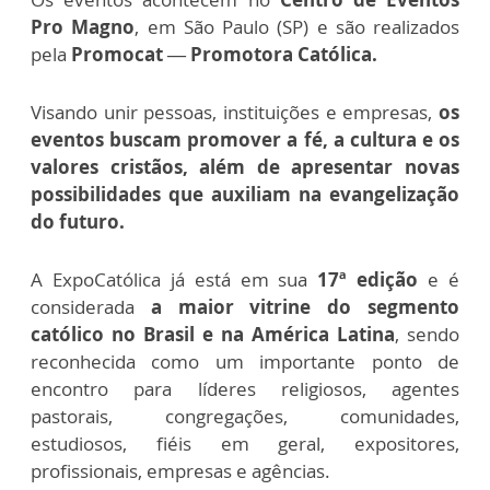
Pro Magno
, em São Paulo (SP) e são realizados
pela
Promocat — Promotora Católica.
Visando unir pessoas, instituições e empresas,
os
eventos buscam promover a fé, a cultura e os
valores cristãos, além de apresentar novas
possibilidades que auxiliam na evangelização
do futuro.
A ExpoCatólica já está em sua
17ª edição
e é
considerada
a maior vitrine do segmento
católico no Brasil e na América Latina
, sendo
reconhecida como um importante ponto de
encontro para líderes religiosos, agentes
pastorais, congregações, comunidades,
estudiosos, fiéis em geral, expositores,
profissionais, empresas e agências.