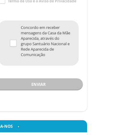
Termo de Uso
e o
Aviso de Privacidade
Concordo em receber
mensagens da Casa da Mãe
Aparecida, através do
grupo Santuário Nacional e
Rede Aparecida de
Comunicação
ENVIAR
GA-NOS