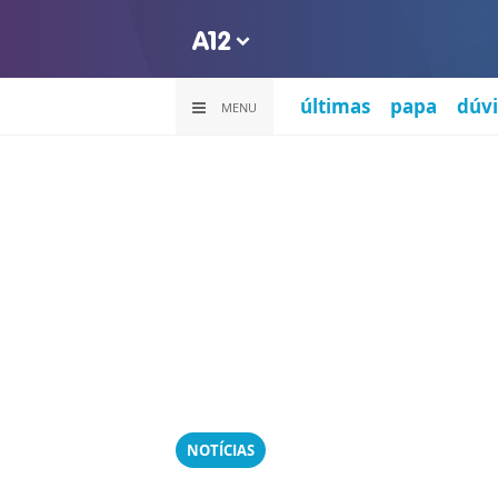
últimas
papa
dúvi
MENU
NOTÍCIAS