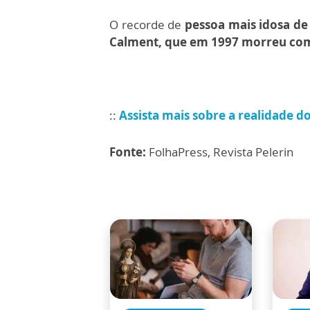
O recorde de
pessoa mais idosa d
Calment, que em 1997 morreu com 
::
Assista mais sobre a realidade do
Fonte:
FolhaPress, Revista Pelerin