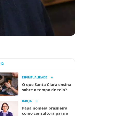
A12
ESPIRITUALIDADE
O que Santa Clara ensina
sobre o tempo de tela?
IGREJA
Papa nomeia brasileira
como consultora para o