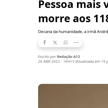
Pessoa mais v
morre aos 11
Decana da humanidade, a irmã Andrés
Escrito por
Redação A12
26 ABR 2022 - 16H15 (Atualizada em 19 