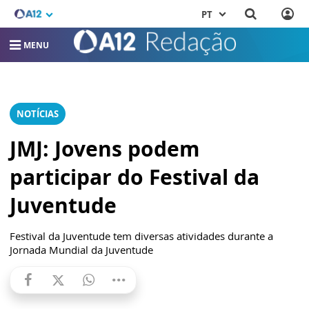
PT
MENU
NOTÍCIAS
JMJ: Jovens podem
participar do Festival da
Juventude
Festival da Juventude tem diversas atividades durante a
Jornada Mundial da Juventude