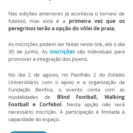
Nas edições anteriores já acontecia o torneio de
futebol, mas esta é a
primeira vez que os
peregrinos terão a opção do vôlei de praia.
As inscrições podem ser feitas neste link, até o dia
30 de junho. As
inscrições
são individuais para
promover a integração dos jovens.
No dia 2 de agosto, no Pavilhão 2 do Estádio
Universitário, com o apoio e a organização da
Fundação Benfica, o evento conta com as
modalidades de
Blind Football, Walking
Football e Corfebol
. Nesta opção não será
necessário inscrição. A participação é limitada à
capacidade do espaço.