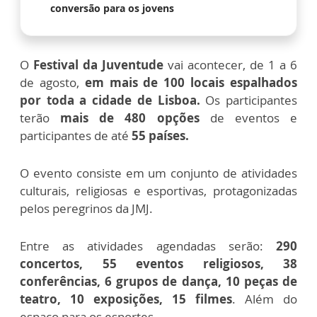
conversão para os jovens
O
Festival da Juventude
vai acontecer, de 1 a 6
de agosto,
em mais de 100 locais espalhados
por toda a cidade de Lisboa.
Os participantes
terão
mais de 480 opções
de eventos e
participantes de até
55 países.
O evento consiste em um conjunto de atividades
culturais, religiosas e esportivas, protagonizadas
pelos peregrinos da JMJ.
Entre as atividades agendadas serão:
290
concertos, 55 eventos religiosos, 38
conferências, 6 grupos de dança, 10 peças de
teatro, 10 exposições, 15 filmes
. Além do
espaço para os esportes.