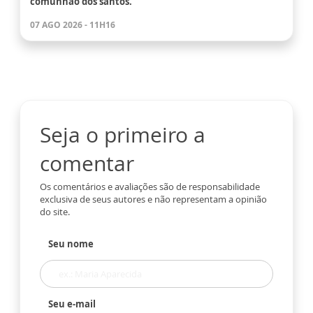
comunhão dos santos.
07 AGO 2026 - 11H16
Seja o primeiro a
comentar
Os comentários e avaliações são de responsabilidade
exclusiva de seus autores e não representam a opinião
do site.
Seu nome
Seu e-mail