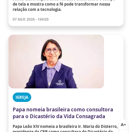
de tela e mostra como a fé pode transformar nossa
relação com a tecnologia.
07 AGO 2026 - 16H20
IGREJA
Papa nomeia brasileira como consultora
para o Dicastério da Vida Consagrada
Papa Leão XIV nomeia a brasileira Ir. Maria do Disterro,
presidente da CRB como consultora do Dicastério da