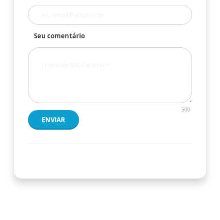
Seu comentário
500
ENVIAR