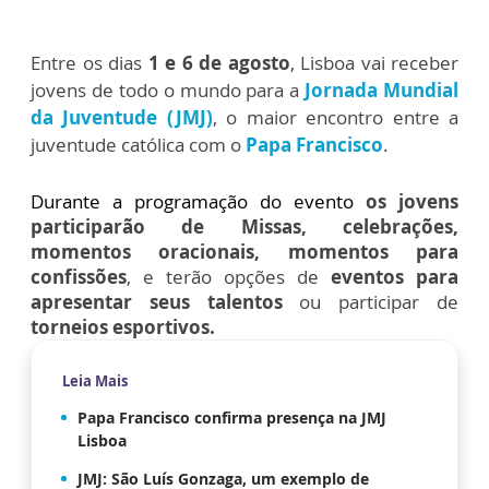
Entre os dias
1 e 6 de agosto
, Lisboa vai receber
jovens de todo o mundo para a
Jornada Mundial
da Juventude (JMJ)
, o maior encontro entre a
juventude católica com o
Papa Francisco
.
Durante a programação do evento
os jovens
participarão de Missas, celebrações,
momentos oracionais, momentos para
confissões
, e terão opções de
eventos para
apresentar seus talentos
ou participar de
torneios esportivos.
Leia Mais
Papa Francisco confirma presença na JMJ
Lisboa
JMJ: São Luís Gonzaga, um exemplo de