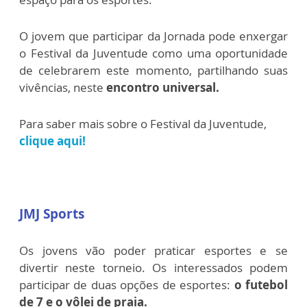
O jovem que participar da Jornada pode enxergar
o Festival da Juventude como uma oportunidade
de celebrarem este momento, partilhando suas
vivências, neste
encontro universal.
Para saber mais sobre o Festival da Juventude,
clique aqui!
JMJ Sports
Os jovens vão poder praticar esportes e se
divertir neste torneio. Os interessados podem
participar de duas opções de esportes:
o futebol
de 7 e o vôlei de praia.