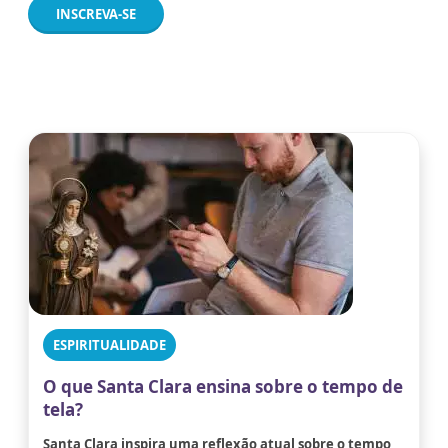
INSCREVA-SE
ESPIRITUALIDADE
O que Santa Clara ensina sobre o tempo de
tela?
Santa Clara inspira uma reflexão atual sobre o tempo