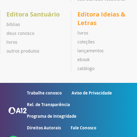
Editora Santuário
Editora Ideias &
Letras
bíblias
livros
deus conosco
coleções
livros
lançamentos
outros produtos
ebook
catálogo
Trabalhe conosco
Aviso de Privacidade
Rel. de Transparência
Programa de Integridade
Direitos Autorais
Fale Conosco