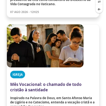
Vida Consagrada no Vaticano.
07 AGO 2026 - 12H25
IGREJA
Mês Vocacional: o chamado de todo
cristão à santidade
Inspirado na Palavra de Deus, em Santo Afonso Maria
de Ligório e no Catecismo, entenda a vocação cristã e a