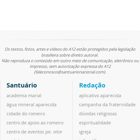
Os textos, fotos, artes e vídeos do A12 estão protegidos pela legislação
brasileira sobre direito autoral.
Não reproduza o conteúdo em outro meio de comunicação, eletrônico ou
impresso, sem autorização expressa do A12
(faleconosco@santuarionacional.com).
Santuário
Redação
academia marial
aplicativo aparecida
água mineral aparecida
campanha da fraternidade
cidade do romeiro
dúvidas religiosas
centro de apoio ao romeiro
espiritualidade
centro de eventos pe. vitor
igreja