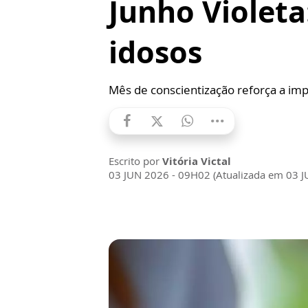
Junho Violeta
idosos
Mês de conscientização reforça a imp
Escrito por
Vitória Victal
03 JUN 2026 - 09H02 (Atualizada em 03 