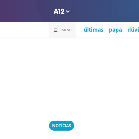
últimas
papa
dúvi
MENU
NOTÍCIAS