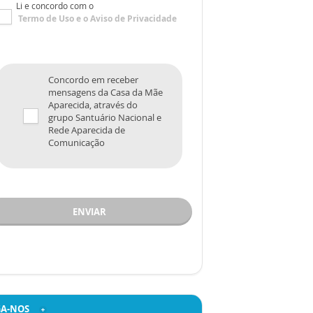
Li e concordo com o
Termo de Uso
e o
Aviso de Privacidade
Concordo em receber
mensagens da Casa da Mãe
Aparecida, através do
grupo Santuário Nacional e
Rede Aparecida de
Comunicação
ENVIAR
GA-NOS