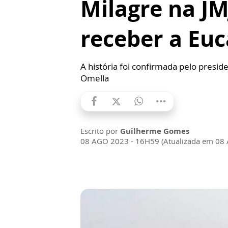
Milagre na JM
receber a Euc
A história foi confirmada pelo presid
Omella
Escrito por
Guilherme Gomes
08 AGO 2023 - 16H59 (Atualizada em 08