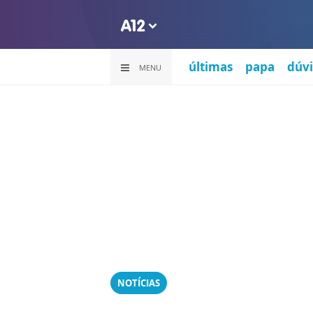
últimas
papa
dúvi
MENU
NOTÍCIAS