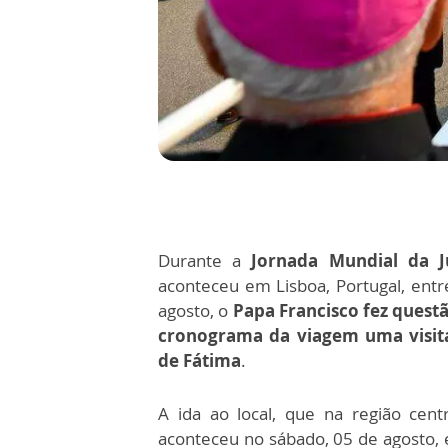
Durante a
Jornada Mundial da J
aconteceu em Lisboa, Portugal, entr
agosto, o
Papa Francisco fez questã
cronograma da viagem uma visit
de Fátima
.
A ida ao local, que na região centr
aconteceu no sábado, 05 de agosto, 