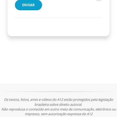
ENVIAR
Os textos, fotos, artes e vídeos do A12 estão protegidos pela legislação
brasileira sobre direito autoral.
Não reproduza o conteúdo em outro meio de comunicação, eletrônico ou
impresso, sem autorização expressa do A12