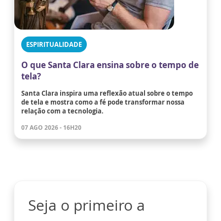
ESPIRITUALIDADE
O que Santa Clara ensina sobre o tempo de
tela?
Santa Clara inspira uma reflexão atual sobre o tempo
de tela e mostra como a fé pode transformar nossa
relação com a tecnologia.
07 AGO 2026 - 16H20
Seja o primeiro a