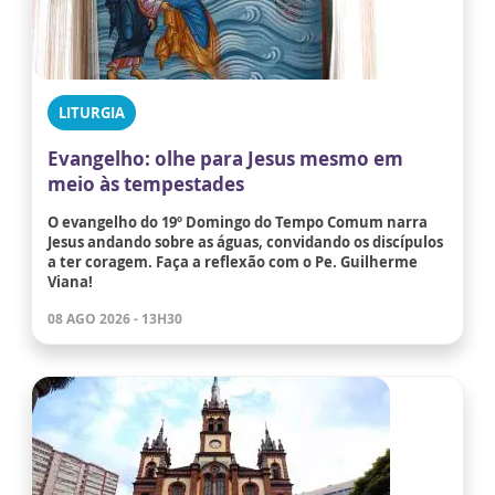
LITURGIA
Evangelho: olhe para Jesus mesmo em
meio às tempestades
O evangelho do 19º Domingo do Tempo Comum narra
Jesus andando sobre as águas, convidando os discípulos
a ter coragem. Faça a reflexão com o Pe. Guilherme
Viana!
08 AGO 2026 - 13H30