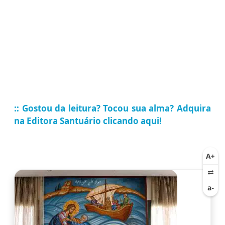
:: Gostou da leitura? Tocou sua alma? Adquira
na Editora Santuário clicando aqui!