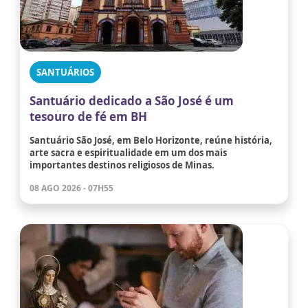
SANTUÁRIOS
Santuário dedicado a São José é um
tesouro de fé em BH
Santuário São José, em Belo Horizonte, reúne história,
arte sacra e espiritualidade em um dos mais
importantes destinos religiosos de Minas.
08 AGO 2026 - 07H55