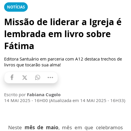
NOTÍCIAS
Missão de liderar a Igreja é
lembrada em livro sobre
Fátima
Editora Santuário em parceria com A12 destaca trechos de
livros que tocarão sua alma!
Escrito por
Fabiana Cugolo
14 MAI 2025 - 16H00 (Atualizada em 14 MAI 2025 - 16H33)
Neste
mês de maio
, mês em que celebramos