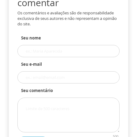
comentar
Os comentários e avaliações são de responsabilidade
exclusiva de seus autores e não representam a opinião
do site.
Seu nome
Seu e-mail
Seu comentário
500