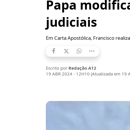
Papa modific
judiciais
Em Carta Apostólica, Francisco reali
Escrito por
Redação A12
19 ABR 2024 - 12H10 (Atualizada em 19 