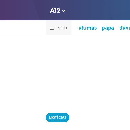
últimas
papa
dúvi
MENU
NOTÍCIAS