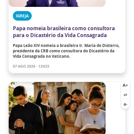
IGREJA
Papa nomeia brasileira como consultora
para o Dicastério da Vida Consagrada
Papa Leão XIV nomeia a brasileira Ir. Maria do Disterro,
presidente da CRB como consultora do Dicastério da
Vida Consagrada no Vaticano.
07 AGO 2026 - 12H25