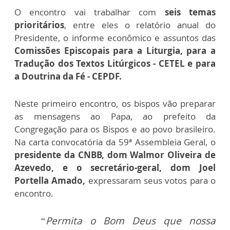
O encontro vai trabalhar com
seis temas
prioritários
, entre eles o relatório anual do
Presidente, o informe econômico e assuntos das
Comissões Episcopais para a Liturgia, para a
Tradução dos Textos Litúrgicos - CETEL e para
a Doutrina da Fé - CEPDF.
Neste primeiro encontro, os bispos vão preparar
as mensagens ao Papa, ao prefeito da
Congregação para os Bispos e ao povo brasileiro.
Na carta convocatória da 59ª Assembleia Geral, o
presidente da CNBB, dom Walmor Oliveira de
Azevedo, e o secretário-geral, dom Joel
Portella Amado,
expressaram seus votos para o
encontro.
“Permita o Bom Deus que nossa