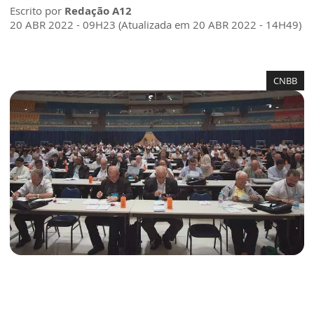
Escrito por
Redação A12
20 ABR 2022 - 09H23 (Atualizada em 20 ABR 2022 - 14H49)
CNBB