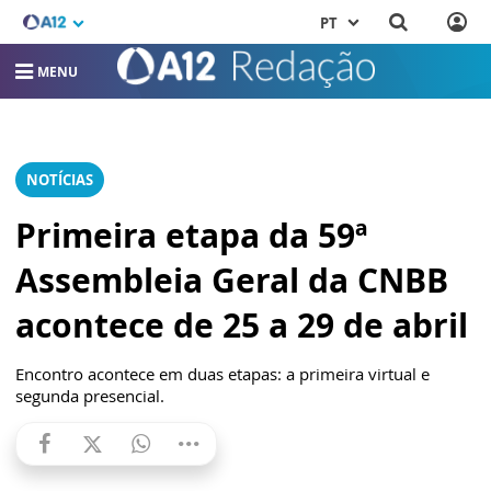
PT
MENU
NOTÍCIAS
Primeira etapa da 59ª
Assembleia Geral da CNBB
acontece de 25 a 29 de abril
Encontro acontece em duas etapas: a primeira virtual e
segunda presencial.