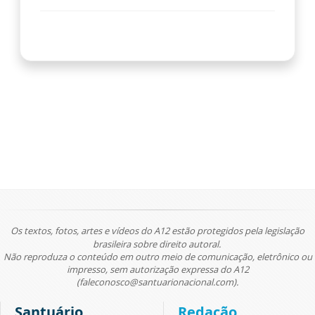
Os textos, fotos, artes e vídeos do A12 estão protegidos pela legislação
brasileira sobre direito autoral.
Não reproduza o conteúdo em outro meio de comunicação, eletrônico ou
impresso, sem autorização expressa do A12
(faleconosco@santuarionacional.com).
Santuário
Redação