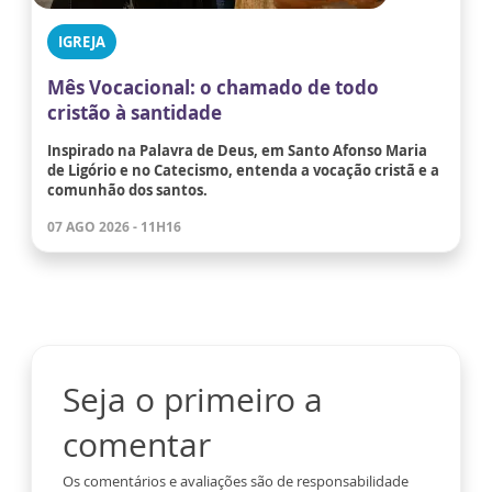
IGREJA
Mês Vocacional: o chamado de todo
cristão à santidade
Inspirado na Palavra de Deus, em Santo Afonso Maria
de Ligório e no Catecismo, entenda a vocação cristã e a
comunhão dos santos.
07 AGO 2026 - 11H16
Seja o primeiro a
comentar
Os comentários e avaliações são de responsabilidade