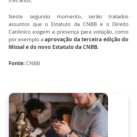
três anos.
Neste segundo momento, serão tratados
assuntos que o Estatuto da CNBB e o Direito
Canônico exigem a presença para votação, como
por exemplo a
aprovação da terceira edição do
Missal e do novo Estatuto da CNBB.
Fonte:
CNBB