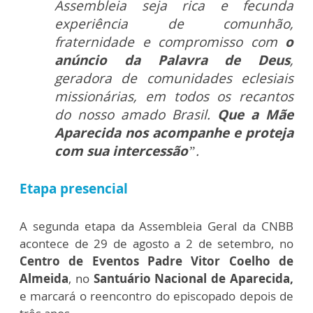
Assembleia seja rica e fecunda
experiência de comunhão,
fraternidade e compromisso com
o
anúncio da Palavra de Deus
,
geradora de comunidades eclesiais
missionárias, em todos os recantos
do nosso amado Brasil.
Que a Mãe
Aparecida nos acompanhe e proteja
com sua intercessão
”.
Etapa presencial
A segunda etapa da Assembleia Geral da CNBB
acontece de 29 de agosto a 2 de setembro, no
Centro de Eventos Padre Vitor Coelho de
Almeida
, no
Santuário Nacional de Aparecida,
e marcará o reencontro do episcopado depois de