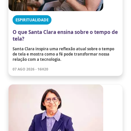
ESPIRITUALIDADE
O que Santa Clara ensina sobre o tempo de
tela?
Santa Clara inspira uma reflexão atual sobre o tempo
de tela e mostra como a fé pode transformar nossa
relação com a tecnologia.
07 AGO 2026 - 16H20