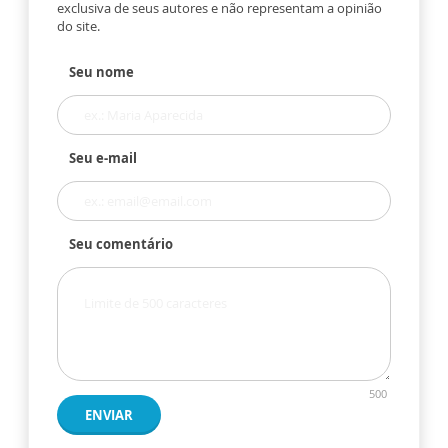
exclusiva de seus autores e não representam a opinião
do site.
Seu nome
Seu e-mail
Seu comentário
500
ENVIAR