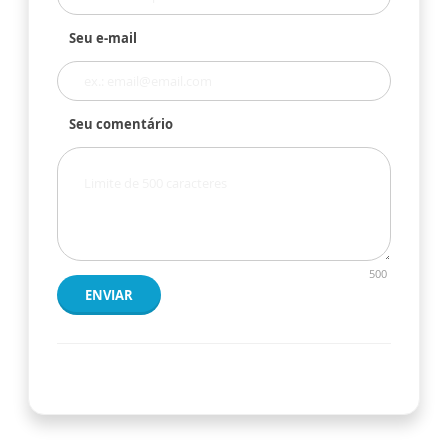
Seu e-mail
Seu comentário
500
ENVIAR