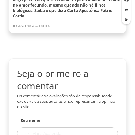
no amor fecundo, mesmo quando não há filhos
biológicos. Saiba o que diz a Carta Apostólica Patris
Corde.
07 AGO 2026 - 10H14
Seja o primeiro a
comentar
Os comentários e avaliações são de responsabilidade
exclusiva de seus autores e não representam a opinião
do site.
Seu nome