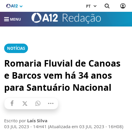
PT
MENU
NOTÍCIAS
Romaria Fluvial de Canoas
e Barcos vem há 34 anos
para Santuário Nacional
Escrito por
Laís Silva
03 JUL 2023 - 14H41 (Atualizada em 03 JUL 2023 - 16H08)