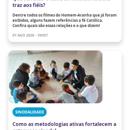
traz aos fiéis?
Dentre todos os filmes do Homem-Aranha que já foram
exibidos, alguns fazem referências a fé Católica.
Confira quais são essas relações e o que dizem!
07 AGO 2026 - 10H57
SINODALIDADE
Como as metodologias ativas fortalecem a