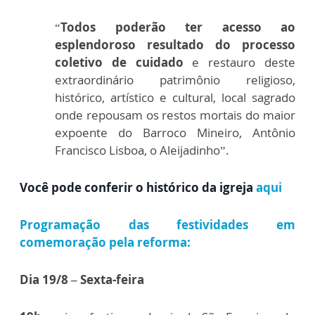
“
Todos poderão ter acesso ao
esplendoroso resultado do processo
coletivo de cuidado
e restauro deste
extraordinário patrimônio religioso,
histórico, artístico e cultural, local sagrado
onde repousam os restos mortais do maior
expoente do Barroco Mineiro, Antônio
Francisco Lisboa, o Aleijadinho”.
Você pode conferir o histórico da igreja
aqui
Programação das festividades em
comemoração pela reforma:
Dia 19/8 – Sexta-feira