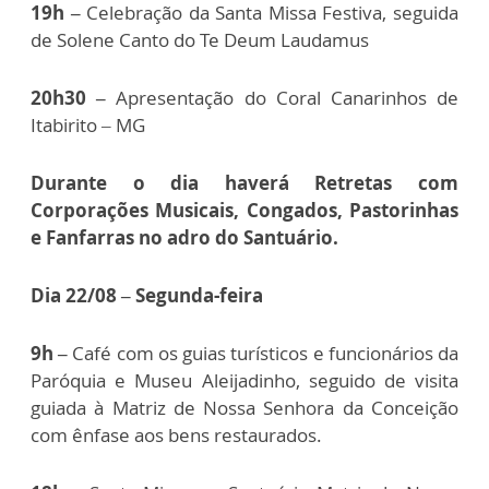
19h –
Celebração da Santa Missa Festiva, seguida
de Solene Canto do Te Deum Laudamus
20h30 –
Apresentação do Coral Canarinhos de
Itabirito – MG
Durante o dia haverá Retretas com
Corporações Musicais, Congados, Pastorinhas
e Fanfarras no adro do Santuário.
Dia 22/08 –
Segunda-feira
9h –
Café com os guias turísticos e funcionários da
Paróquia e Museu Aleijadinho, seguido de visita
guiada à Matriz de Nossa Senhora da Conceição
com ênfase aos bens restaurados.