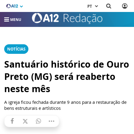
PT
MENU
NOTÍCIAS
Santuário histórico de Ouro
Preto (MG) será reaberto
neste mês
A igreja ficou fechada durante 9 anos para a restauração de
bens estruturais e artísticos