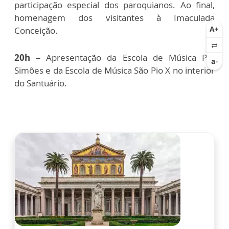
participação especial dos paroquianos. Ao final,
homenagem dos visitantes à Imaculada
Conceição.
20h –
Apresentação da Escola de Música Pe.
Simões e da Escola de Música São Pio X no interior
do Santuário.