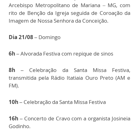
Arcebispo Metropolitano de Mariana – MG, com
rito de Benção da Igreja seguida de Coroação da
Imagem de Nossa Senhora da Conceição.
Dia 21/08 –
Domingo
6h –
Alvorada Festiva com repique de sinos
8h –
Celebração da Santa Missa Festiva,
transmitida pela Rádio Itatiaia Ouro Preto (AM e
FM).
10h –
Celebração da Santa Missa Festiva
16h –
Concerto de Cravo com a organista Josineia
Godinho.