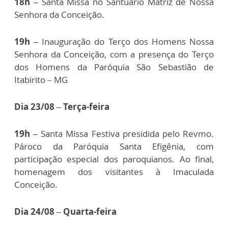
18h –
Santa Missa no Santuário Matriz de Nossa
Senhora da Conceição.
19h –
Inauguração do Terço dos Homens Nossa
Senhora da Conceição, com a presença do Terço
dos Homens da Paróquia São Sebastião de
Itabirito – MG
Dia 23/08 – Terça-feira
19h –
Santa Missa Festiva presidida pelo Revmo.
Pároco da Paróquia Santa Efigênia, com
participação especial dos paroquianos. Ao final,
homenagem dos visitantes à Imaculada
Conceição.
Dia 24/08 – Quarta-feira