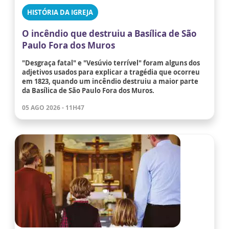
HISTÓRIA DA IGREJA
O incêndio que destruiu a Basílica de São
Paulo Fora dos Muros
"Desgraça fatal" e "Vesúvio terrível" foram alguns dos
adjetivos usados para explicar a tragédia que ocorreu
em 1823, quando um incêndio destruiu a maior parte
da Basílica de São Paulo Fora dos Muros.
05 AGO 2026 - 11H47