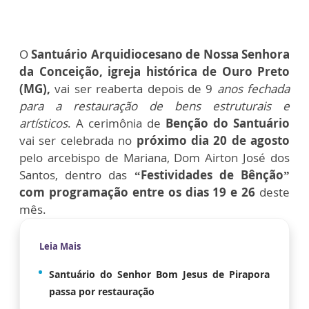
O
Santuário Arquidiocesano de Nossa Senhora
da Conceição, igreja histórica de Ouro Preto
(MG),
vai ser reaberta depois de 9
anos fechada
para a restauração de bens estruturais e
artísticos
. A cerimônia de
Benção do Santuário
vai ser celebrada no
próximo dia 20 de agosto
pelo arcebispo de Mariana, Dom Airton José dos
Santos, dentro das
“Festividades de Bênção”
com programação entre os dias 19 e 26
deste
mês.
Leia Mais
Santuário do Senhor Bom Jesus de Pirapora
passa por restauração