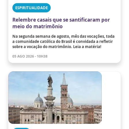
ESPIRITUALIDADE
Relembre casais que se santificaram por
meio do matrimônio
Na segunda semana de agosto, mês das vocações, toda
a comunidade católica do Brasil é convidada a refletir
sobre a vocação do matrimônio. Leia a matéria!
05 AGO 2026 - 10H38