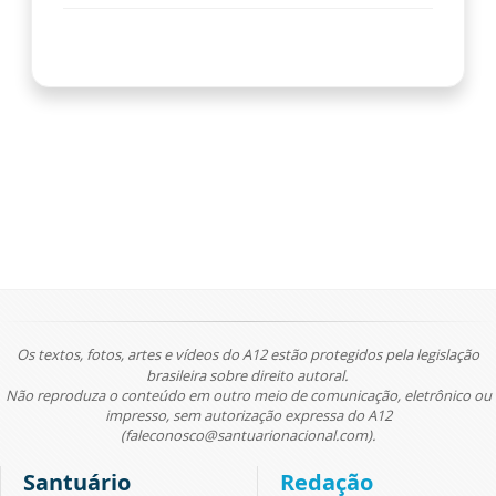
Os textos, fotos, artes e vídeos do A12 estão protegidos pela legislação
brasileira sobre direito autoral.
Não reproduza o conteúdo em outro meio de comunicação, eletrônico ou
impresso, sem autorização expressa do A12
(faleconosco@santuarionacional.com).
Santuário
Redação