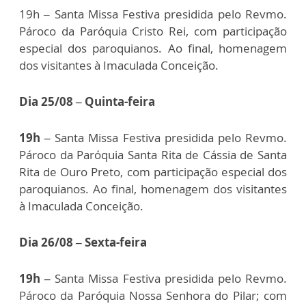
19h – Santa Missa Festiva presidida pelo Revmo.
Pároco da Paróquia Cristo Rei, com participação
especial dos paroquianos. Ao final, homenagem
dos visitantes à Imaculada Conceição.
Dia 25/08 – Quinta-feira
19h –
Santa Missa Festiva presidida pelo Revmo.
Pároco da Paróquia Santa Rita de Cássia de Santa
Rita de Ouro Preto, com participação especial dos
paroquianos. Ao final, homenagem dos visitantes
à Imaculada Conceição.
Dia 26/08 – Sexta-feira
19h –
Santa Missa Festiva presidida pelo Revmo.
Pároco da Paróquia Nossa Senhora do Pilar; com