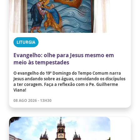
LITURGIA
Evangelho: olhe para Jesus mesmo em
meio às tempestades
O evangelho do 19º Domingo do Tempo Comum narra
Jesus andando sobre as águas, convidando os discípulos
a ter coragem. Faça a reflexão com o Pe. Guilherme
Viana!
08 AGO 2026 - 13H30