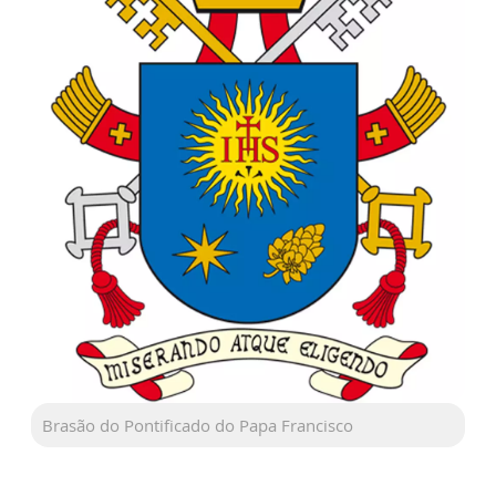
Brasão do Pontificado do Papa Francisco