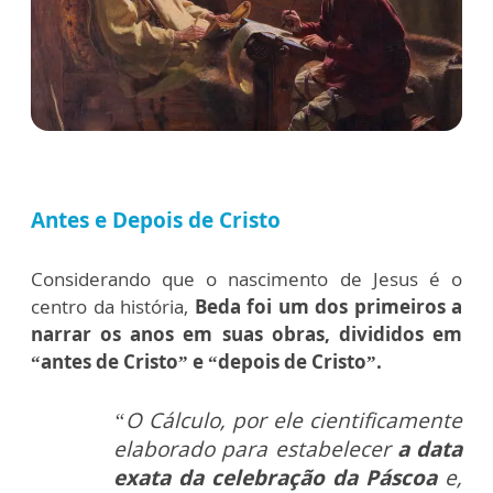
Antes e Depois de Cristo
Considerando que o nascimento de Jesus é o
centro da história,
Beda foi um dos primeiros a
narrar os anos em suas obras, divididos em
“antes de Cristo” e “depois de Cristo”.
“O Cálculo, por ele cientificamente
elaborado para estabelecer
a data
exata da celebração da Páscoa
e,