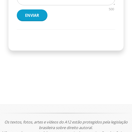
500
ENVIAR
Os textos, fotos, artes e vídeos do A12 estão protegidos pela legislação
brasileira sobre direito autoral.