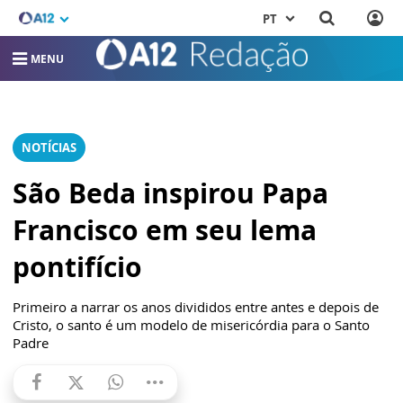
PT
MENU
NOTÍCIAS
São Beda inspirou Papa
Francisco em seu lema
pontifício
Primeiro a narrar os anos divididos entre antes e depois de
Cristo, o santo é um modelo de misericórdia para o Santo
Padre