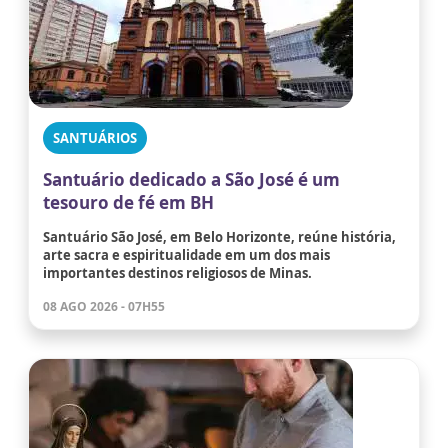
SANTUÁRIOS
Santuário dedicado a São José é um
tesouro de fé em BH
Santuário São José, em Belo Horizonte, reúne história,
arte sacra e espiritualidade em um dos mais
importantes destinos religiosos de Minas.
08 AGO 2026 - 07H55