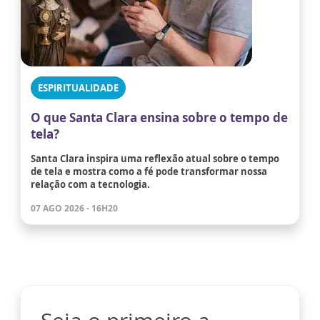
ESPIRITUALIDADE
O que Santa Clara ensina sobre o tempo de
tela?
Santa Clara inspira uma reflexão atual sobre o tempo
de tela e mostra como a fé pode transformar nossa
relação com a tecnologia.
07 AGO 2026 - 16H20