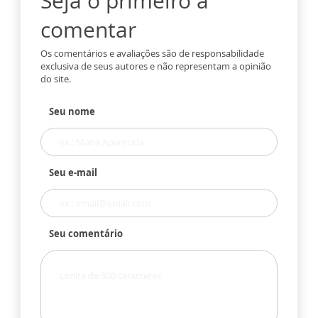
Seja o primeiro a
comentar
Os comentários e avaliações são de responsabilidade
exclusiva de seus autores e não representam a opinião
do site.
Seu nome
Seu e-mail
Seu comentário