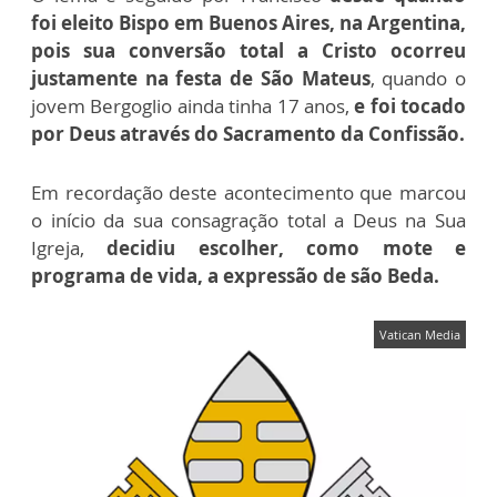
foi eleito Bispo em Buenos Aires, na Argentina,
pois sua conversão total a Cristo ocorreu
justamente na festa de São Mateus
, quando o
jovem Bergoglio ainda tinha 17 anos,
e foi tocado
por Deus através do Sacramento da Confissão.
Em recordação deste acontecimento que marcou
o início da sua consagração total a Deus na Sua
Igreja,
decidiu escolher, como mote e
programa de vida, a expressão de são Beda.
Vatican Media