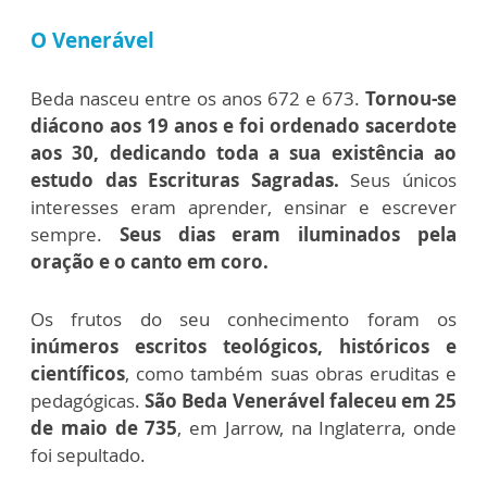
O Venerável
Beda nasceu entre os anos 672 e 673.
Tornou-se
diácono aos 19 anos e foi ordenado sacerdote
aos 30, dedicando toda a sua existência ao
estudo das Escrituras Sagradas.
Seus únicos
interesses eram aprender, ensinar e escrever
sempre.
Seus dias eram iluminados pela
oração e o canto em coro.
Os frutos do seu conhecimento foram os
inúmeros escritos teológicos, históricos e
científicos
, como também suas obras eruditas e
pedagógicas.
São Beda Venerável faleceu em 25
de maio de 735
, em Jarrow, na Inglaterra, onde
foi sepultado.