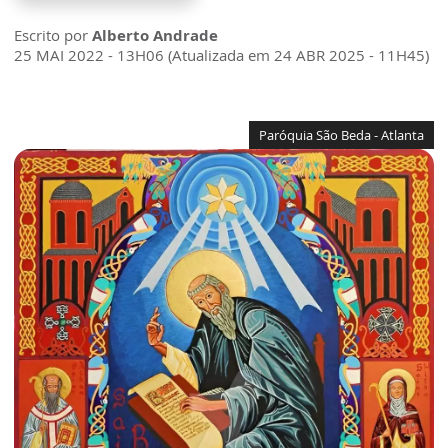
Escrito por
Alberto Andrade
25 MAI 2022 - 13H06 (Atualizada em 24 ABR 2025 - 11H45)
Paróquia São Beda - Atlanta