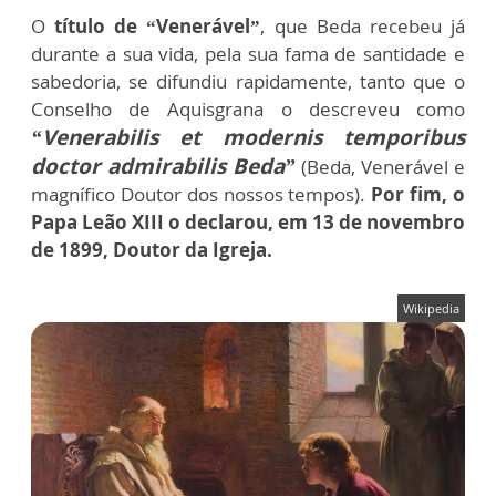
O
título de “Venerável”
, que Beda recebeu já
durante a sua vida, pela sua fama de santidade e
sabedoria, se difundiu rapidamente, tanto que o
Conselho de Aquisgrana o descreveu como
“Venerabilis et modernis temporibus
doctor admirabilis Beda”
(Beda, Venerável e
magnífico Doutor dos nossos tempos).
Por fim, o
Papa Leão XIII o declarou, em 13 de novembro
de 1899, Doutor da Igreja.
Wikipedia