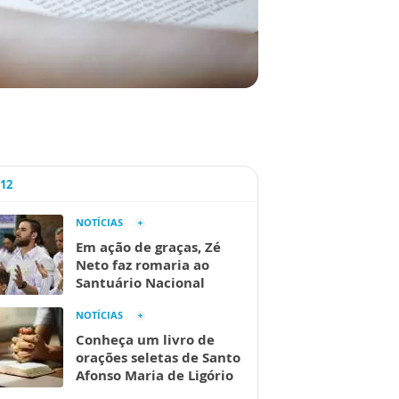
A12
NOTÍCIAS
Em ação de graças, Zé
Neto faz romaria ao
Santuário Nacional
NOTÍCIAS
Conheça um livro de
orações seletas de Santo
Afonso Maria de Ligório