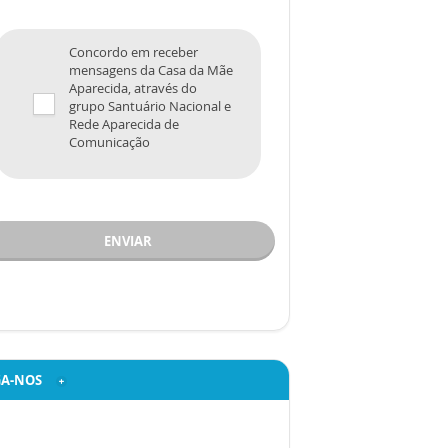
Concordo em receber
mensagens da Casa da Mãe
Aparecida, através do
grupo Santuário Nacional e
Rede Aparecida de
Comunicação
ENVIAR
GA-NOS