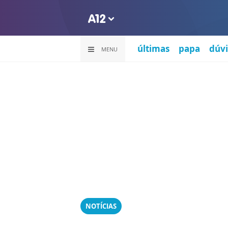
últimas
papa
dúvi
MENU
NOTÍCIAS