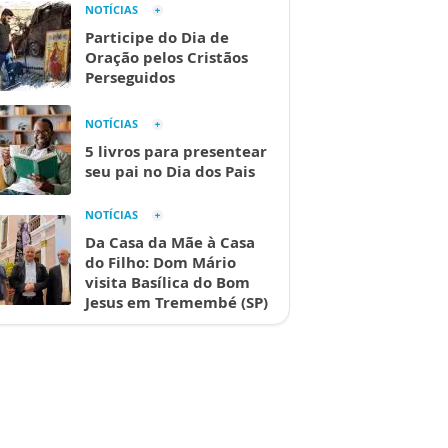
NOTÍCIAS
Participe do Dia de
Oração pelos Cristãos
Perseguidos
NOTÍCIAS
5 livros para presentear
seu pai no Dia dos Pais
NOTÍCIAS
Da Casa da Mãe à Casa
do Filho: Dom Mário
visita Basílica do Bom
Jesus em Tremembé (SP)