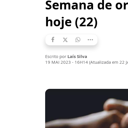
Semana de or
hoje (22)
Escrito por
Laís Silva
19 MAI 2023 - 16H14 (Atualizada em 22 