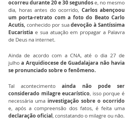
ocorreu durante 20 e 30 segundos
e, no mesmo
dia, horas antes do ocorrido,
Carlos abençoou
um porta-retrato com a foto do Beato Carlo
Acutis,
conhecido por sua
devoção à Santíssima
Eucaristia
e sua atuação em propagar a Palavra
de Deus na internet.
Ainda de acordo com a CNA, até o dia 27 de
julho
a Arquidiocese de Guadalajara não havia
se pronunciado sobre o fenômeno.
Tal acontecimento
ainda não pode ser
considerado milagre eucarístico
, isso porque é
necessária uma
investigação sobre o ocorrido
e, após a compreensão dos fatos, é feita uma
declaração oficial
, constatando o milagre ou não.