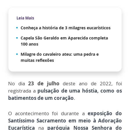
Leia Mais
Conheça a história de 3 milagres eucarísticos
Capela São Geraldo em Aparecida completa
100 anos
Milagre do cavaleiro ateu: uma pedra e
muitas reflexões
No dia
23 de julho
deste ano de 2022, foi
registrada a
pulsação de uma hóstia, como os
batimentos de um coração
.
O acontecimento foi durante a
exposição do
Santíssimo Sacramento em meio à Adoração
Eucarística
na
paróquia Nossa Senhora do