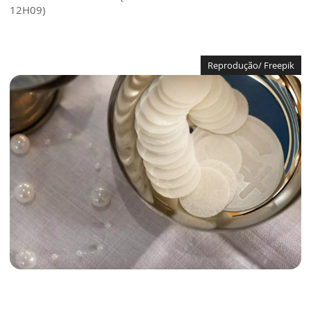
12H09)
Reprodução/ Freepik