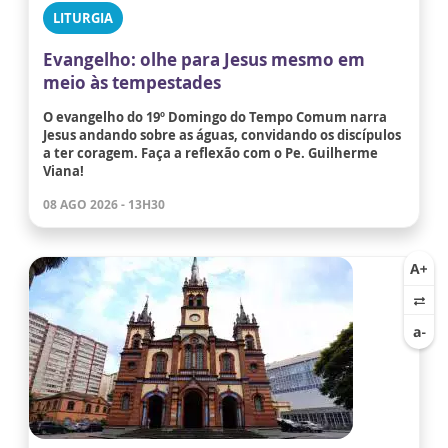
LITURGIA
Evangelho: olhe para Jesus mesmo em
meio às tempestades
O evangelho do 19º Domingo do Tempo Comum narra
Jesus andando sobre as águas, convidando os discípulos
a ter coragem. Faça a reflexão com o Pe. Guilherme
Viana!
08 AGO 2026 - 13H30