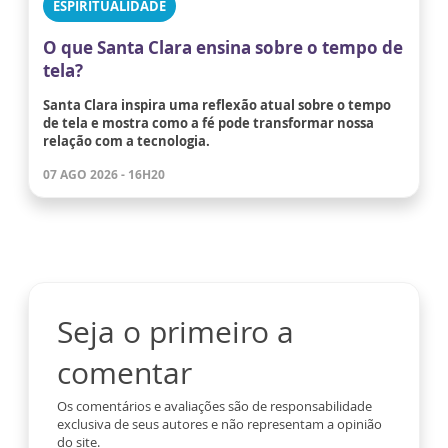
ESPIRITUALIDADE
O que Santa Clara ensina sobre o tempo de
tela?
Santa Clara inspira uma reflexão atual sobre o tempo
de tela e mostra como a fé pode transformar nossa
relação com a tecnologia.
07 AGO 2026 - 16H20
Seja o primeiro a
comentar
Os comentários e avaliações são de responsabilidade
exclusiva de seus autores e não representam a opinião
do site.