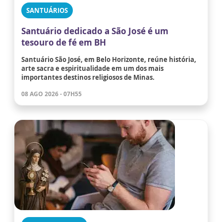
SANTUÁRIOS
Santuário dedicado a São José é um
tesouro de fé em BH
Santuário São José, em Belo Horizonte, reúne história,
arte sacra e espiritualidade em um dos mais
importantes destinos religiosos de Minas.
08 AGO 2026 - 07H55