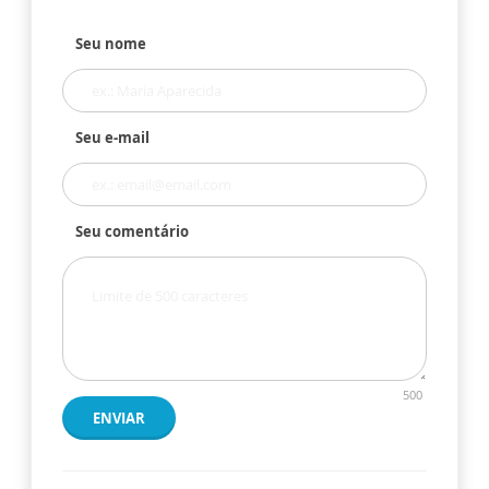
Seu nome
Seu e-mail
Seu comentário
500
ENVIAR