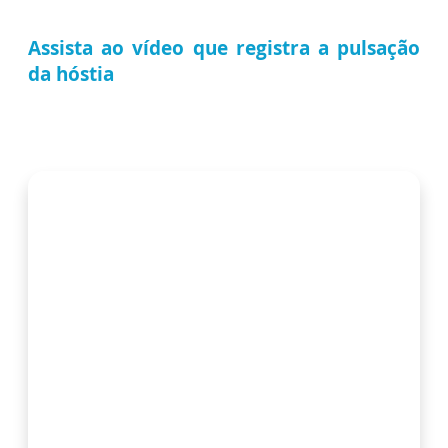
Assista ao vídeo que registra a pulsação
da hóstia