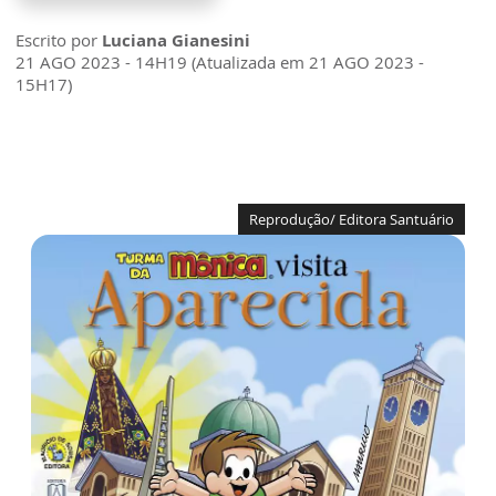
Escrito por
Luciana Gianesini
21 AGO 2023 - 14H19 (Atualizada em 21 AGO 2023 -
15H17)
Reprodução/ Editora Santuário