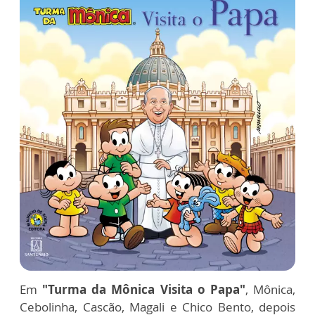
Em
"Turma da Mônica Visita o Papa"
, Mônica,
Cebolinha, Cascão, Magali e Chico Bento, depois