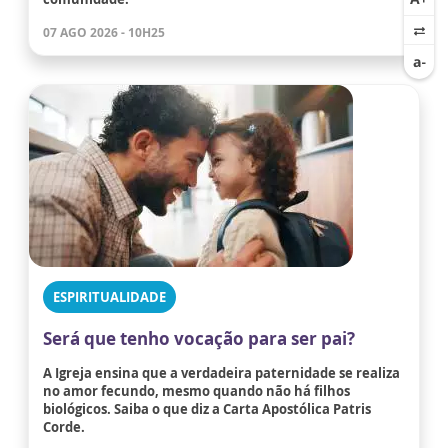
07 AGO 2026 - 10H25
ESPIRITUALIDADE
Será que tenho vocação para ser pai?
A Igreja ensina que a verdadeira paternidade se realiza
no amor fecundo, mesmo quando não há filhos
biológicos. Saiba o que diz a Carta Apostólica Patris
Corde.