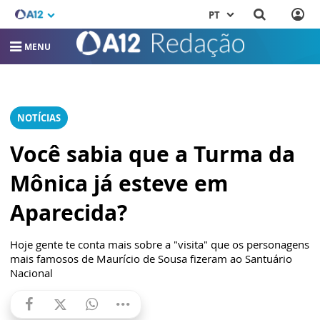
PT
MENU
NOTÍCIAS
Você sabia que a Turma da
Mônica já esteve em
Aparecida?
Hoje gente te conta mais sobre a "visita" que os personagens
mais famosos de Maurício de Sousa fizeram ao Santuário
Nacional