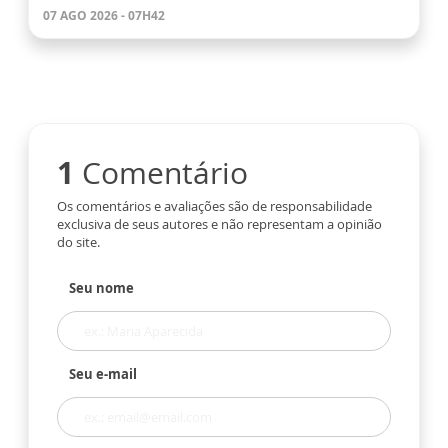
07 AGO 2026 - 07H42
1
Comentário
Os comentários e avaliações são de responsabilidade
exclusiva de seus autores e não representam a opinião
do site.
Seu nome
Seu e-mail