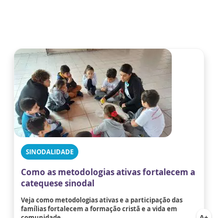
SINODALIDADE
Como as metodologias ativas fortalecem a
catequese sinodal
Veja como metodologias ativas e a participação das
famílias fortalecem a formação cristã e a vida em
comunidade.