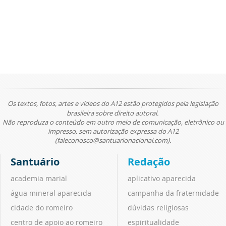
Os textos, fotos, artes e vídeos do A12 estão protegidos pela legislação
brasileira sobre direito autoral.
Não reproduza o conteúdo em outro meio de comunicação, eletrônico ou
impresso, sem autorização expressa do A12
(faleconosco@santuarionacional.com).
Santuário
Redação
academia marial
aplicativo aparecida
água mineral aparecida
campanha da fraternidade
cidade do romeiro
dúvidas religiosas
centro de apoio ao romeiro
espiritualidade