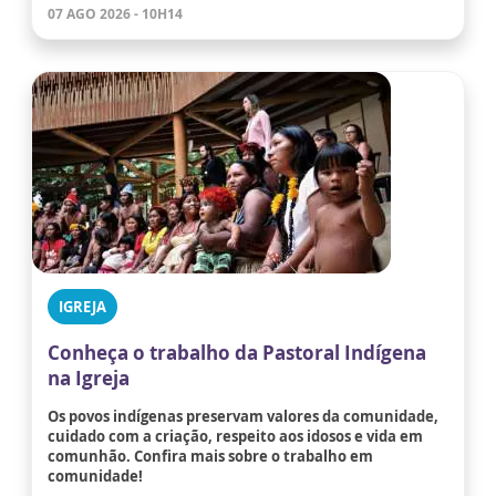
07 AGO 2026 - 10H14
IGREJA
Conheça o trabalho da Pastoral Indígena
na Igreja
Os povos indígenas preservam valores da comunidade,
cuidado com a criação, respeito aos idosos e vida em
comunhão. Confira mais sobre o trabalho em
comunidade!