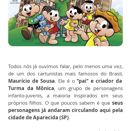
Todos nós já ouvimos falar, pelo menos uma vez,
de um dos cartunistas mais famosos do Brasil,
Maurício de Sousa
. Ele é o
"pai" e criador da
Turma da Mônica
, um grupo de personagens
infanto-juvenis, a maioria inspirados em seus
próprios filhos. O que poucos sabem é que
seus
personagens já andaram circulando aqui pela
cidade de Aparecida (SP)
.