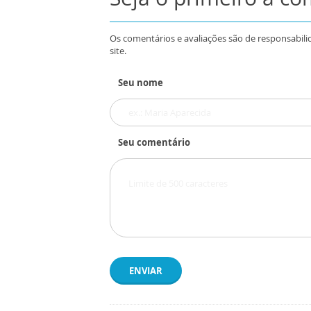
Os comentários e avaliações são de responsabili
site.
Seu nome
Seu comentário
ENVIAR