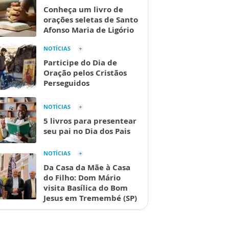
Conheça um livro de
orações seletas de Santo
Afonso Maria de Ligório
NOTÍCIAS
Participe do Dia de
Oração pelos Cristãos
Perseguidos
NOTÍCIAS
5 livros para presentear
seu pai no Dia dos Pais
NOTÍCIAS
Da Casa da Mãe à Casa
do Filho: Dom Mário
visita Basílica do Bom
Jesus em Tremembé (SP)