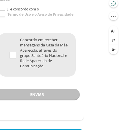
Li e concordo com o
Termo de Uso
e o
Aviso de Privacidade
Concordo em receber
mensagens da Casa da Mãe
Aparecida, através do
grupo Santuário Nacional e
Rede Aparecida de
Comunicação
ENVIAR