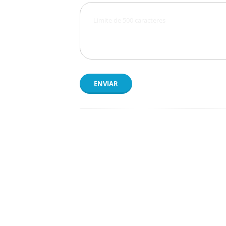
ENVIAR