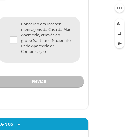
Concordo em receber
mensagens da Casa da Mãe
Aparecida, através do
grupo Santuário Nacional e
Rede Aparecida de
Comunicação
ENVIAR
GA-NOS