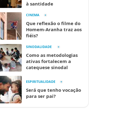
à santidade
CINEMA
Que reflexão o filme do
Homem-Aranha traz aos
fiéis?
SINODALIDADE
Como as metodologias
ativas fortalecem a
catequese sinodal
ESPIRITUALIDADE
Será que tenho vocação
para ser pai?