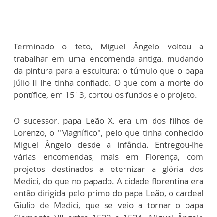
Terminado o teto, Miguel Ângelo voltou a
trabalhar em uma encomenda antiga, mudando
da pintura para a escultura: o túmulo que o papa
Júlio II lhe tinha confiado. O que com a morte do
pontífice, em 1513, cortou os fundos e o projeto.
O sucessor, papa Leão X, era um dos filhos de
Lorenzo, o "Magnífico", pelo que tinha conhecido
Miguel Ângelo desde a infância. Entregou-lhe
várias encomendas, mais em Florença, com
projetos destinados a eternizar a glória dos
Medici, do que no papado. A cidade florentina era
então dirigida pelo primo do papa Leão, o cardeal
Giulio de Medici, que se veio a tornar o papa