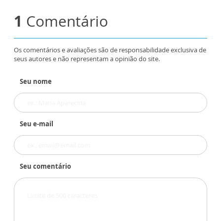
1
Comentário
Os comentários e avaliações são de responsabilidade exclusiva de
seus autores e não representam a opinião do site.
Seu nome
Seu e-mail
Seu comentário