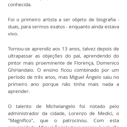
conhecida.
Foi o primeiro artista a ser objeto de biografia -
duas, para sermos exatos - enquanto ainda estava
vivo.
Tornou-se aprendiz aos 13 anos, talvez depois de
ultrapassar as objeções do pai, aprendendo do
pintor mais proeminente de Florença, Domenico
Ghirlandaio. O ensino ficou combinado por um
período de três anos, mas Miguel Ângelo saiu no
primeiro ano porque não tinha mais nada a
aprender.
O talento de Michelangelo foi notado pelo
administrador da cidade, Lorenzo de Medici, o
"Magnífico", que o patrocinou. Com esta