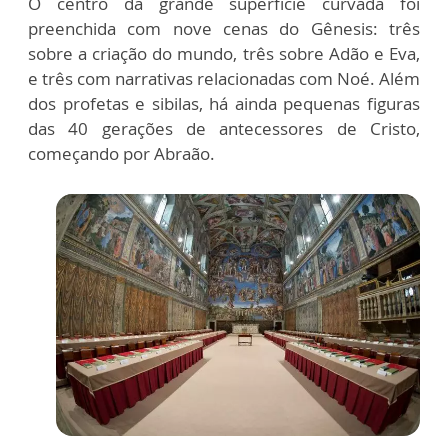
O centro da grande superfície curvada foi
preenchida com nove cenas do Gênesis: três
sobre a criação do mundo, três sobre Adão e Eva,
e três com narrativas relacionadas com Noé. Além
dos profetas e sibilas, há ainda pequenas figuras
das 40 gerações de antecessores de Cristo,
começando por Abraão.