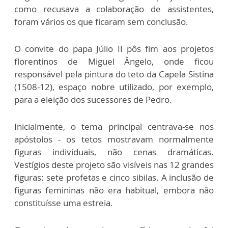
como recusava a colaboração de assistentes,
foram vários os que ficaram sem conclusão.
O convite do papa Júlio II pôs fim aos projetos
florentinos de Miguel Ângelo, onde ficou
responsável pela pintura do teto da Capela Sistina
(1508-12), espaço nobre utilizado, por exemplo,
para a eleição dos sucessores de Pedro.
Inicialmente, o tema principal centrava-se nos
apóstolos - os tetos mostravam normalmente
figuras individuais, não cenas dramáticas.
Vestígios deste projeto são visíveis nas 12 grandes
figuras: sete profetas e cinco sibilas. A inclusão de
figuras femininas não era habitual, embora não
constituísse uma estreia.