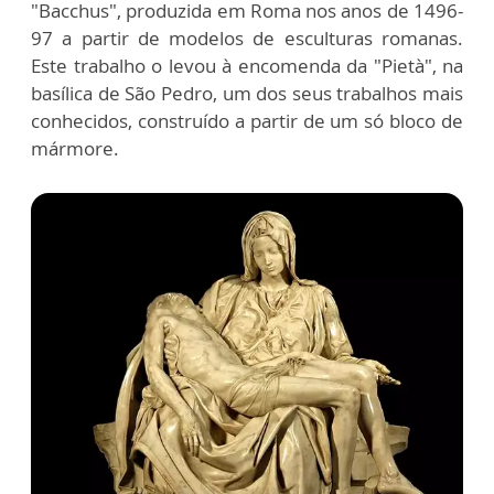
"Bacchus", produzida em Roma nos anos de 1496-
97 a partir de modelos de esculturas romanas.
Este trabalho o levou à encomenda da "Pietà", na
basílica de São Pedro, um dos seus trabalhos mais
conhecidos, construído a partir de um só bloco de
mármore.