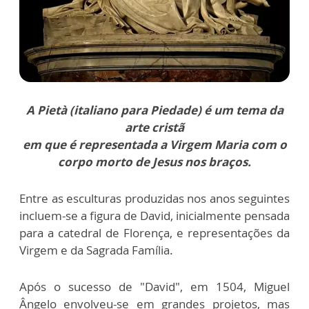
A Pietà (italiano para Piedade) é um tema da
arte cristã
em que é representada a Virgem Maria com o
corpo morto de Jesus nos braços.
Entre as esculturas produzidas nos anos seguintes
incluem-se a figura de David, inicialmente pensada
para a catedral de Florença, e representações da
Virgem e da Sagrada Família.
Após o sucesso de "David", em 1504, Miguel
Ângelo envolveu-se em grandes projetos, mas