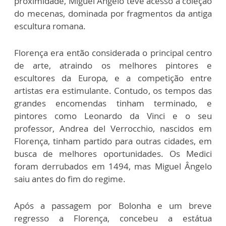
proximidade, Miguel Ângelo teve acesso à coleção
do mecenas, dominada por fragmentos da antiga
escultura romana.
Florença era então considerada o principal centro
de arte, atraindo os melhores pintores e
escultores da Europa, e a competição entre
artistas era estimulante. Contudo, os tempos das
grandes encomendas tinham terminado, e
pintores como Leonardo da Vinci e o seu
professor, Andrea del Verrocchio, nascidos em
Florença, tinham partido para outras cidades, em
busca de melhores oportunidades. Os Medici
foram derrubados em 1494, mas Miguel Ângelo
saiu antes do fim do regime.
Após a passagem por Bolonha e um breve
regresso a Florença, concebeu a estátua